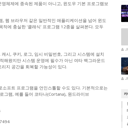
 운영체제에 종속된 제품이 아니고, 윈도우 기본 프로그램보
, 웹 브라우저 같은 일반적인 애플리케이션을 넘어 윈도
목적에 충실한 ‘클래식’ 프로그램 12종을 살펴본다. 모두
J
, 캐시, 쿠키, 로그, 임시 비밀번호, 그리고 시스템에 설치
누적해왔지만 시스템 운영에 필수가 아닌 여타 백그라운드
토리지 공간을 회복할 가능성이 있다.
J
이크로소프트 프로그램을 언인스톨할 수도 있다. 기본적으로는
램, 예를 들어 코타나(Cortana), 원드라이브
카
다
27494