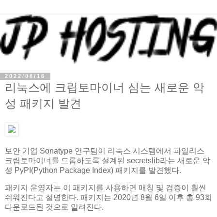
2022/08/16
리눅스에 크립토마이너 심는 새로운 악
성 패키지 발견
보안 기업 Sonatype 연구팀이 리눅스 시스템에서 파일리스
크립토마이너를 드롭하도록 설계된 secretslib라는 새로운 악
성 PyPI(Python Package Index) 패키지를 발견했다.
패키지 운영자는 이 패키지를 사용하면 매칭 및 검증이 훨씬
쉬워진다고 설명한다. 패키지는 2020년 8월 6일 이후 총 93회
다운로드된 것으로 알려진다.