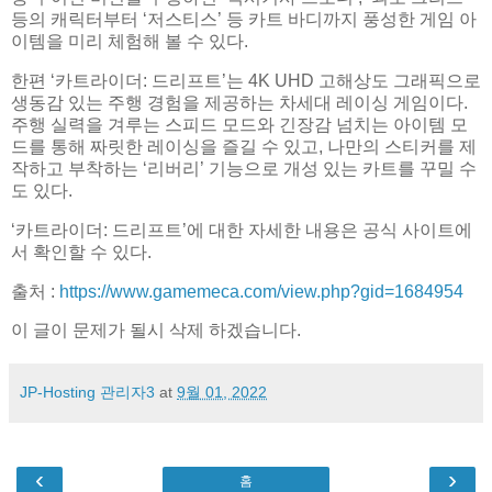
등의 캐릭터부터 ‘저스티스’ 등 카트 바디까지 풍성한 게임 아
이템을 미리 체험해 볼 수 있다.
한편 ‘카트라이더: 드리프트’는 4K UHD 고해상도 그래픽으로
생동감 있는 주행 경험을 제공하는 차세대 레이싱 게임이다.
주행 실력을 겨루는 스피드 모드와 긴장감 넘치는 아이템 모
드를 통해 짜릿한 레이싱을 즐길 수 있고, 나만의 스티커를 제
작하고 부착하는 ‘리버리’ 기능으로 개성 있는 카트를 꾸밀 수
도 있다.
‘카트라이더: 드리프트’에 대한 자세한 내용은 공식 사이트에
서 확인할 수 있다.
출처 :
https://www.gamemeca.com/view.php?gid=1684954
이 글이 문제가 될시 삭제 하겠습니다.
JP-Hosting 관리자3
at
9월 01, 2022
‹
›
홈