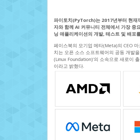
파이토치(PyTorch)는 2017년부터 현
자와 함께 AI 커뮤니티 전체에서 가장 중요
닝 애플리케이션의 개발, 테스트 및 배포를
페이스북의 모기업 메타(Meta)의 CEO 마크
치는 오픈 소스 소프트웨어의 공동 개발을
(Linux Foundation)’의 소속으로 새로이
이라고 밝혔다.