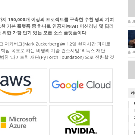
재까지 150,000개 이상의 프로젝트를 구축한 수천 명의
기여
J
한 기본 플랫폼 중 하나로 인공지능(AI) 머신러닝 및 딥러
 위한 가장 인기 있는 오픈 소스 플랫폼이다.
 저커버그(Mark Zuckerberg)는 12일 현지시간 파이토
 핵심 목표로 하는 비영리 기술 컨소시엄 ‘리눅스 재단
J
 출범한 ‘파이토치 재단(PyTorch Foundation)’으로 전환할 것
카