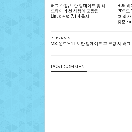
버그 수정, 보안 업데이트 및 하
HDR 
드웨어 개선 사항이 포함된
PDF 도
Linux 커널 7.1.4 출시
호 및 새
갖춘 Fir
PREVIOUS
MS, 윈도우11 보안 업데이트 후 부팅 시 버그
POST
COMMENT