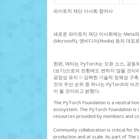
파이토치 재단 이사회 참여사
새로운 파이토치 재단 이사회에는 Meta와 AM
(Microsoft), 엔비디아(Nvidia) 등
한편, 메타는 PyTorch는 오픈 소스, 
(보기)으로의 전환에도 변하지 않을 것이라
공정성 유지 ▷강력한 기술적 정체성 구축 
것의 우선 순위 중 하나는 PyTorch의
이 될 것이라고 밝혔다.
The PyTorch Foundation is a neutral ho
ecosystem. The PyTorch Foundation is s
resources provided by members and cont
Community collaboration is critical for 
production and at scale. As part of The 