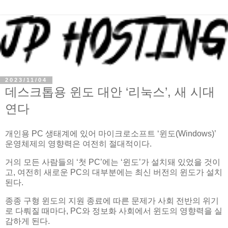
2023/11/04
데스크톱용 윈도 대안 ‘리눅스’, 새 시대
연다
개인용 PC 생태계에 있어 마이크로소프트 ‘윈도(Windows)’
운영체제의 영향력은 여전히 절대적이다.
거의 모든 사람들의 ‘첫 PC’에는 ‘윈도’가 설치돼 있었을 것이
고, 여전히 새로운 PC의 대부분에는 최신 버전의 윈도가 설치
된다.
종종 구형 윈도의 지원 종료에 따른 문제가 사회 전반의 위기
로 다뤄질 때마다, PC와 정보화 사회에서 윈도의 영향력을 실
감하게 된다.