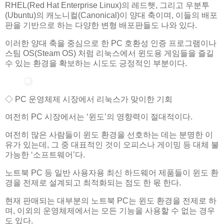
RHEL(Red Hat Enterprise Linux)의 레드햇, 그리고 우분투
(Ubuntu)의 캐노니컬(Canonical)이 양대 축이며, 이들의 배포
판을 기반으로 하는 다양한 변형 배포판들도 나와 있다.
이러한 양대 축을 중심으로 한 PC 호환성 인증 프로그램이나
스팀 OS(Steam OS) 처럼 리눅스에서 윈도용 게임들을 즐길
수 있는 환경을 확보하는 시도도 긍정적인 부분이다.
◇ PC 운영체제 시장에서 리눅스가 맞이한 기회
여전히 PC 시장에서는 ‘윈도’의 영향력이 절대적이다.
여전히 많은 사람들이 윈도 환경을 선호하는 데는 분명한 이
유가 있는데, 그 중 대표적인 것이 오피스나 게이밍 등 대체 불
가능한 ‘소프트웨어’다.
노트북 PC 등 일반 사용자용 최신 하드웨어 제품들이 윈도 환
경을 전제로 설계되고 최적화되는 점도 한 몫 한다.
현재 판매되는 대부분의 노트북 PC는 윈도 환경을 전제로 하
며, 이외의 운영체제에서는 모든 기능을 사용할 수 없는 경우
도 있다.