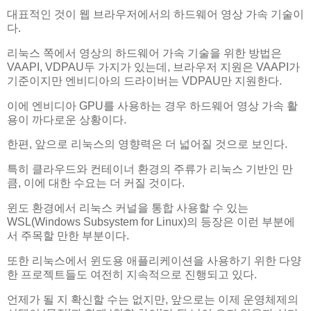
대표적인 것이 웹 브라우저에서의 하드웨어 영상 가속 기술이
다.
리눅스 쪽에서 영상의 하드웨어 가속 기술을 위한 방법은
VAAPI, VDPAU두 가지가 있는데, 브라우저 지원은 VAAPI가
기준이지만 엔비디아의 드라이버는 VDPAU만 지원한다.
이에 엔비디아 GPU를 사용하는 경우 하드웨어 영상 가속 활
용이 까다로운 상황이다.
한편, 앞으로 리눅스의 영향력은 더 넓어질 것으로 보인다.
특히 클라우드와 컨테이너 환경의 주류가 리눅스 기반인 만
큼, 이에 대한 수요는 더 커질 것이다.
윈도 환경에서 리눅스 커널을 통합 사용할 수 있는
WSL(Windows Subsystem for Linux)의 등장은 이런 부분에
서 주목할 만한 부분이다.
또한 리눅스에서 윈도용 애플리케이션을 사용하기 위한 다양
한 프로젝트들도 여전히 지속적으로 진행되고 있다.
언제가 될 지 확신할 수는 없지만, 앞으로는 이제 운영체제의