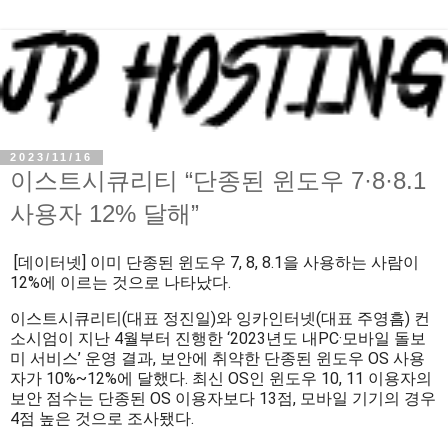
2023/11/16
이스트시큐리티 “단종된 윈도우 7·8·8.1
사용자 12% 달해”
[데이터넷] 이미 단종된 윈도우 7, 8, 8.1을 사용하는 사람이
12%에 이르는 것으로 나타났다.
이스트시큐리티(대표 정진일)와 잉카인터넷(대표 주영흠) 컨
소시엄이 지난 4월부터 진행한 ‘2023년도 내PC·모바일 돌보
미 서비스’ 운영 결과, 보안에 취약한 단종된 윈도우 OS 사용
자가 10%~12%에 달했다. 최신 OS인 윈도우 10, 11 이용자의
보안 점수는 단종된 OS 이용자보다 13점, 모바일 기기의 경우
4점 높은 것으로 조사됐다.