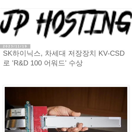
2023/11/19
SK하이닉스, 차세대 저장장치 KV-CSD
로 'R&D 100 어워드' 수상