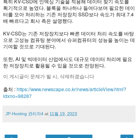
특히 KV-CSD에 인덱싱 기술을 적용해 데이터 찾기 속도를
획기적으로 높였다. 블록을 하나하나 들여다보며 필요한 데이
터를 모아 처리하는 기존 저장장치 SSD보다 속도가 최대 7.4
배 빠르다고 회사 측은 설명했다.
KV-CSD는 기존 저장장치보다 빠른 데이터 처리 속도를 바탕
으로 고성능 컴퓨팅 분야에서 슈퍼컴퓨터의 성능을 높이는 데
기여할 것으로 기대된다.
또한, AI 및 빅데이터 산업에서도 대규모 데이터 처리에 필요
한 저장장치로 활용될 수 있을 것으로 전망된다.
이 게시글이 문제가 될 시, 삭제하겠습니다
출처 :
https://www.newscape.co.kr/news/articleView.html?
idxno=98287
JP-Hosting 관리자4
at
11월 19, 2023