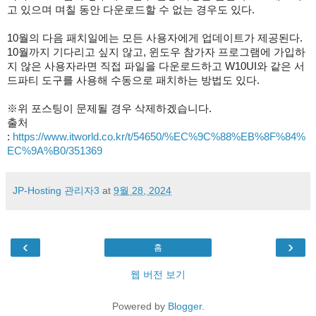
고 있으며 며칠 동안 다운로드할 수 없는 경우도 있다.
10월의 다음 패치일에는 모든 사용자에게 업데이트가 제공된다.
10월까지 기다리고 싶지 않고, 윈도우 참가자 프로그램에 가입하
지 않은 사용자라면 직접 파일을 다운로드하고 W10UI와 같은 서
드파티 도구를 사용해 수동으로 패치하는 방법도 있다.
※위 포스팅이 문제될 경우 삭제하겠습니다.
출처
:
https://www.itworld.co.kr/t/54650/%EC%9C%88%EB%8F%84%
EC%9A%B0/351369
JP-Hosting 관리자3
at
9월 28, 2024
‹
›
홈
웹 버전 보기
Powered by
Blogger
.