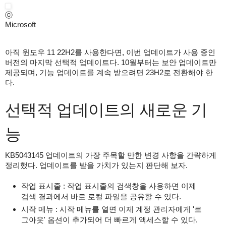
ⓒ
Microsoft
아직 윈도우 11 22H2를 사용한다면, 이번 업데이트가 사용 중인
버전의 마지막 선택적 업데이트다. 10월부터는 보안 업데이트만
제공되며, 기능 업데이트를 계속 받으려면 23H2로 전환해야 한
다.
선택적 업데이트의 새로운 기
능
KB5043145 업데이트의 가장 주목할 만한 변경 사항을 간략하게
정리했다. 업데이트를 받을 가치가 있는지 판단해 보자.
작업 표시줄 : 작업 표시줄의 검색창을 사용하면 이제
검색 결과에서 바로 로컬 파일을 공유할 수 있다.
시작 메뉴 : 시작 메뉴를 열면 이제 계정 관리자에게 '로
그아웃' 옵션이 추가되어 더 빠르게 액세스할 수 있다.