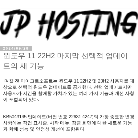
2024/09/28
윈도우 11 22H2 마지막 선택적 업데이
트의 새 기능
며칠 전 마이크로소프트는 윈도우 11 22H2 및 23H2 사용자를 대
상으로 선택적 윈도우 업데이트를 공개했다. 선택 업데이트지만
사용자가 시간을 할애할 가치가 있는 여러 가지 기능과 개선 사항
이 포함되어 있다.
KB5043145 업데이트(버전 번호 22631.4247)의 가장 중요한 변경
사항에는 작업 표시줄, 시작 메뉴, 잠금 화면에 대한 새로운 기능
과 함께 성능 및 안정성 개선이 포함된다.