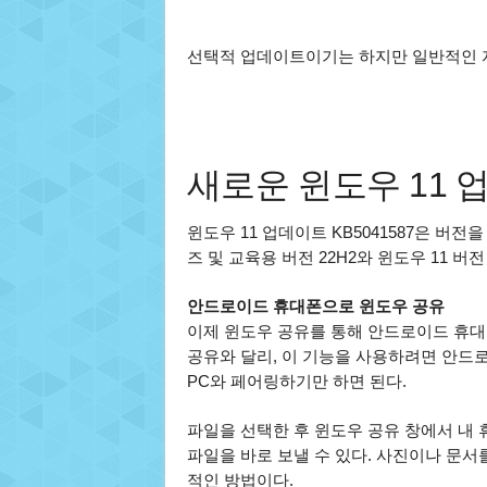
선택적 업데이트이기는 하지만 일반적인 자
새로운 윈도우 11 
윈도우 11 업데이트 KB5041587은 버전을
즈 및 교육용 버전 22H2와 윈도우 11 버전
안드로이드 휴대폰으로 윈도우 공유
이제 윈도우 공유를 통해 안드로이드 휴대
공유와 달리, 이 기능을 사용하려면 안드
PC와 페어링하기만 하면 된다.
파일을 선택한 후 윈도우 공유 창에서 내
파일을 바로 보낼 수 있다. 사진이나 문
적인 방법이다.