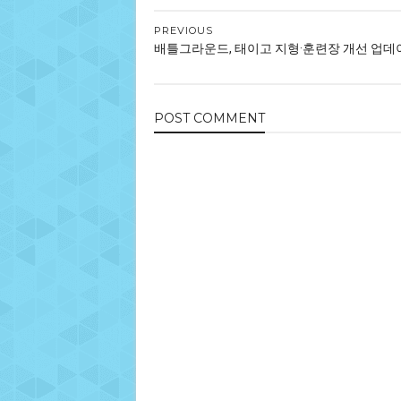
PREVIOUS
배틀그라운드, 태이고 지형·훈련장 개선 업데
POST
COMMENT