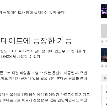
동 업데이트와 함께 설치하는 것이 좋다.
업데이트에 등장한 기능
J
 빌드 22631.4112까지 끌어올리며, 윈도우 11 엔터프라이
 23H2에서 사용할 수 있다.
J
폰으로 직접 파일을 보낼 수 있는 옵션이 제공된다. 주변
로이드 기기가 근처에 있을 필요 없이 휴대폰 링크를 통해
카
 휴대폰 옵션을 선택하면 이미 페어링된 안드로이드 기기로
서를 휴대폰으로 빠르게 전송할 수 있는 간단하면서도 독창