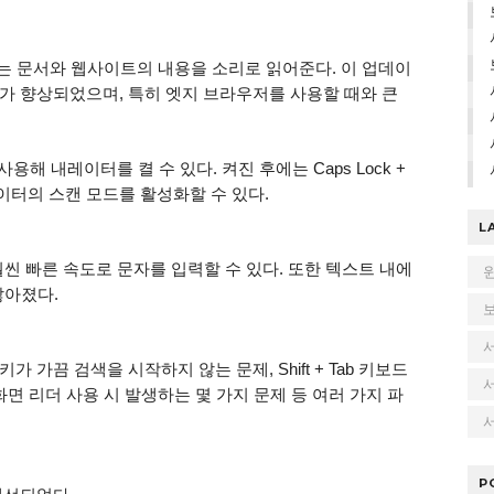
는 문서와 웹사이트의 내용을 소리로 읽어준다. 이 업데이
가 향상되었으며, 특히 엣지 브라우저를 사용할 때와 큰
를 사용해 내레이터를 켤 수 있다. 켜진 후에는 Caps Lock +
터의 스캔 모드를 활성화할 수 있다.
L
훨씬 빠른 속도로 문자를 입력할 수 있다. 또한 텍스트 내에
많아졌다.
키가 가끔 검색을 시작하지 않는 문제, Shift + Tab 키보드
면 리더 사용 시 발생하는 몇 가지 문제 등 여러 가지 파
서
P