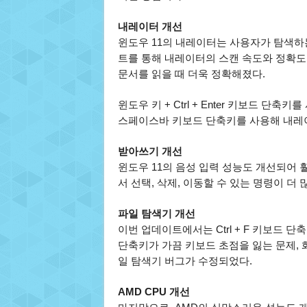
내레이터 개선
윈도우 11의 내레이터는 사용자가 탐색하
트를 통해 내레이터의 스캔 속도와 정확도
문서를 읽을 때 더욱 정확해졌다.
윈도우 키 + Ctrl + Enter 키보드 단축키
스페이스바 키보드 단축키를 사용해 내레이
받아쓰기 개선
윈도우 11의 음성 입력 성능도 개선되어 
서 선택, 삭제, 이동할 수 있는 명령이 더 
파일 탐색기 개선
이번 업데이트에서는 Ctrl + F 키보드 단축
단축키가 가끔 키보드 초점을 잃는 문제, 화
일 탐색기 버그가 수정되었다.
AMD CPU 개선