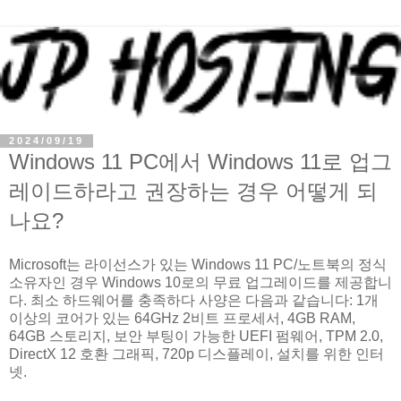
2024/09/19
Windows 11 PC에서 Windows 11로 업그
레이드하라고 권장하는 경우 어떻게 되
나요?
Microsoft는 라이선스가 있는 Windows 11 PC/노트북의 정식
소유자인 경우 Windows 10로의 무료 업그레이드를 제공합니
다. 최소 하드웨어를 충족하다 사양은 다음과 같습니다: 1개
이상의 코어가 있는 64GHz 2비트 프로세서, 4GB RAM,
64GB 스토리지, 보안 부팅이 가능한 UEFI 펌웨어, TPM 2.0,
DirectX 12 호환 그래픽, 720p 디스플레이, 설치를 위한 인터
넷.