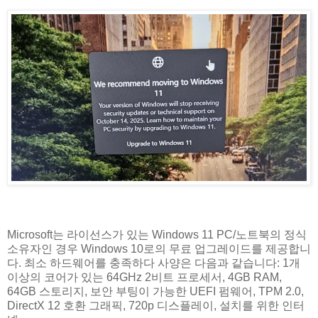
Microsoft는 라이선스가 있는 Windows 11 PC/노트북의 정식
소유자인 경우 Windows 10로의 무료 업그레이드를 제공합니
다. 최소 하드웨어를 충족하다 사양은 다음과 같습니다: 1개
이상의 코어가 있는 64GHz 2비트 프로세서, 4GB RAM,
64GB 스토리지, 보안 부팅이 가능한 UEFI 펌웨어, TPM 2.0,
DirectX 12 호환 그래픽, 720p 디스플레이, 설치를 위한 인터