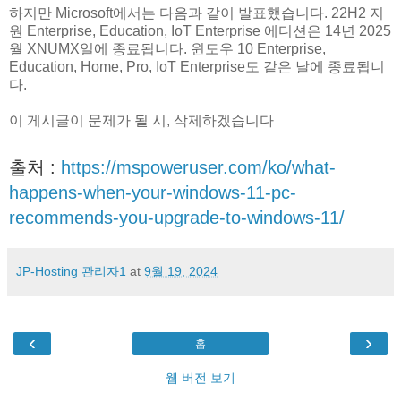
하지만 Microsoft에서는 다음과 같이 발표했습니다. 22H2 지
원 Enterprise, Education, IoT Enterprise 에디션은 14년 2025
월 XNUMX일에 종료됩니다. 윈도우 10 Enterprise,
Education, Home, Pro, IoT Enterprise도 같은 날에 종료됩니
다.
이 게시글이 문제가 될 시, 삭제하겠습니다
출처 :
https://mspoweruser.com/ko/what-
happens-when-your-windows-11-pc-
recommends-you-upgrade-to-windows-11/
JP-Hosting 관리자1
at
9월 19, 2024
‹
›
홈
웹 버전 보기