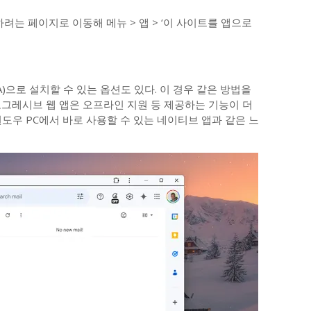
는 페이지로 이동해 메뉴 > 앱 > ‘이 사이트를 앱으로
)으로 설치할 수 있는 옵션도 있다. 이 경우 같은 방법을
로그레시브 웹 앱은 오프라인 지원 등 제공하는 기능이 더
도우 PC에서 바로 사용할 수 있는 네이티브 앱과 같은 느