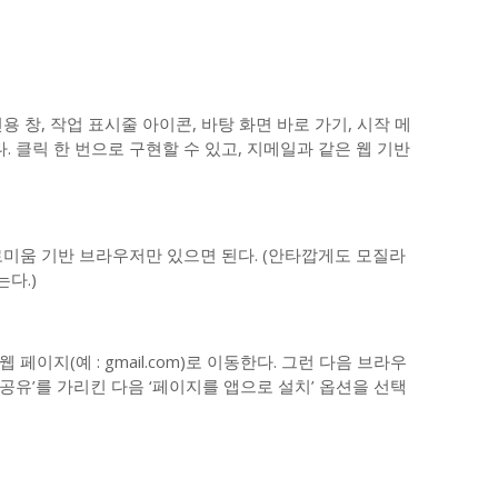
 창, 작업 표시줄 아이콘, 바탕 화면 바로 가기, 시작 메
. 클릭 한 번으로 구현할 수 있고, 지메일과 같은 웹 기반
로미움 기반 브라우저만 있으면 된다. (안타깝게도 모질라
다.)
이지(예 : gmail.com)로 이동한다. 그런 다음 브라우
 공유’를 가리킨 다음 ‘페이지를 앱으로 설치’ 옵션을 선택