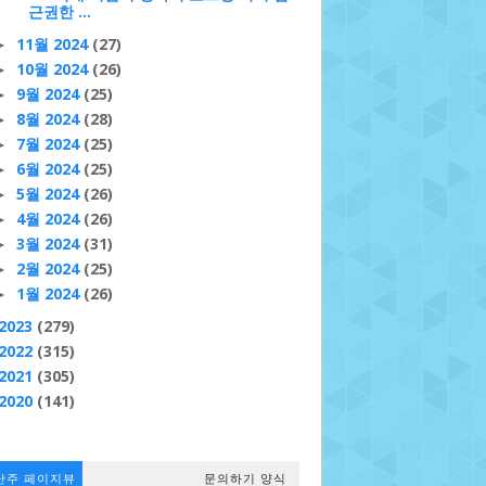
근권한 ...
11월 2024
(27)
►
10월 2024
(26)
►
9월 2024
(25)
►
8월 2024
(28)
►
7월 2024
(25)
►
6월 2024
(25)
►
5월 2024
(26)
►
4월 2024
(26)
►
3월 2024
(31)
►
2월 2024
(25)
►
1월 2024
(26)
►
2023
(279)
2022
(315)
2021
(305)
2020
(141)
난주 페이지뷰
문의하기 양식