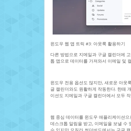
윈도우 웹 앱 트릭 #3: 아웃룩 활용하기
다른 방법으로 지메일과 구글 캘린더에 고
톱 앱으로 데이터를 가져와서 이메일 및 
윈도우 전용 옵션도 많지만, 새로운 아웃
글 캘린더와도 원활하게 작동한다. 한때 
이션도 지메일과 구글 캘린더에서 모두 작
웹 중심 데이터를 윈도우 애플리케이션으로
데스크톱 알림을 받고, 이메일을 보낼 수
수 있지만 모질라 썬더버드에서는 구글 캘