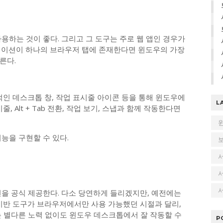
용하는 것이 좋다. 그리고 그 도구는 주로 웹 앱인 경우가
케이션이 하나의 브라우저 탭에 존재한다면 윈도우의 가장
른다.
적인 데스크톱 창, 작업 표시줄 아이콘 등을 통해 윈도우에
L
 Alt + Tab 전환, 작업 보기, 스냅과 함께 작동한다면
능을 구현할 수 있다.
서
전을 공식 제공한다. 다소 당연하게 들리겠지만, 예전에는
 기반 도구가 브라우저에서만 사용 가능했던 시절과 달리,
는 별다른 노력 없이도 윈도우 데스크톱에서 잘 작동할 수
P