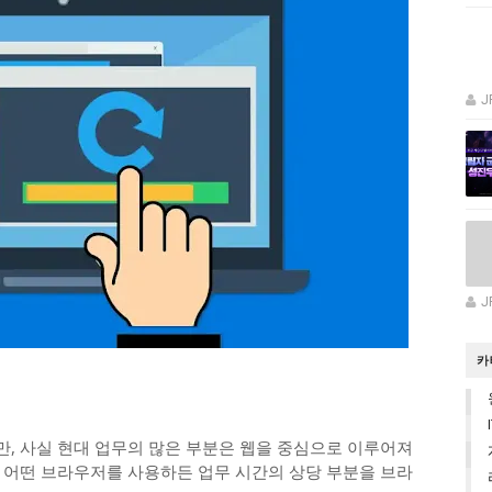
J
J
카
, 사실 현대 업무의 많은 부분은 웹을 중심으로 이루어져
 등 어떤 브라우저를 사용하든 업무 시간의 상당 부분을 브라