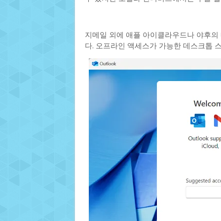
지메일 외에 애플 아이클라우드나 야후의
다. 오프라인 액세스가 가능한 데스크톱 스