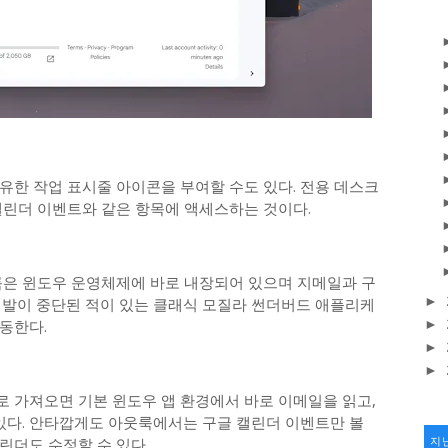
유한 작업 표시줄 아이콘을 부여할 수도 있다. 전용 데스크
캘린더 이벤트와 같은 항목에 액세스하는 것이다.
룩은 윈도우 운영체제에 바로 내장되어 있으며 지메일과 구
►
개발이 중단된 적이 있는 클래식 모질라 썬더버드 애플리케
동한다.
►
►
►
 가져오면 기본 윈도우 앱 환경에서 바로 이메일을 읽고,
 있다. 안타깝게도 아웃룩에서는 구글 캘린더 이벤트만 볼
린더도 수정할 수 있다.
지