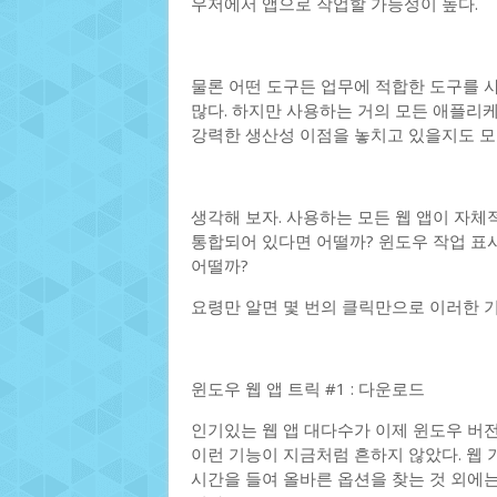
우저에서 앱으로 작업할 가능성이 높다.
물론 어떤 도구든 업무에 적합한 도구를 사
많다. 하지만 사용하는 거의 모든 애플리
강력한 생산성 이점을 놓치고 있을지도 모
생각해 보자. 사용하는 모든 웹 앱이 자체
통합되어 있다면 어떨까? 윈도우 작업 표시줄,
어떨까?
요령만 알면 몇 번의 클릭만으로 이러한 기
윈도우 웹 앱 트릭 #1 : 다운로드
인기있는 웹 앱 대다수가 이제 윈도우 버
이런 기능이 지금처럼 흔하지 않았다. 웹
시간을 들여 올바른 옵션을 찾는 것 외에