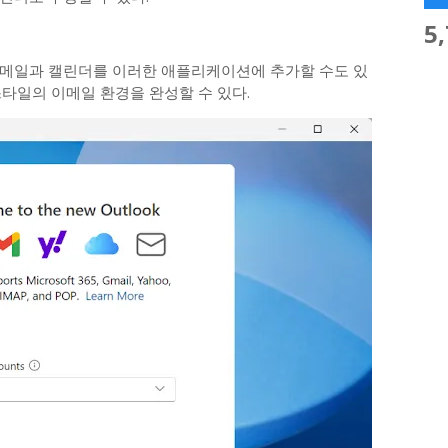
5
 메일과 캘린더를 이러한 애플리케이션에 추가할 수도 있
타일의 이메일 환경을 완성할 수 있다.