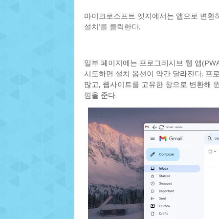
마이크로소프트 엣지에서는 앱으로 변환하려
설치’를 클릭한다.
일부 페이지에는 프로그레시브 웹 앱(PWA
시도하면 설치 옵션이 약간 달라진다. 프
많고, 웹사이트를 고유한 창으로 변환해 윈
낌을 준다.