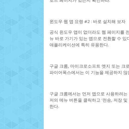
로드 페이지가 있는지 확인하라.
윈도우 웹 앱 요령 #2 : 바로 설치해 보자
공식 윈도우 앱이 없더라도 웹 페이지를 전용
뉴 바로 가기가 있는 앱으로 전환할 수 있다
애플리케이션에 특히 유용한다.
구글 크롬, 마이크로소프트 엣지 또는 크
파이어폭스에서는 이 기능을 제공하지 않는
구글 크롬에서는 먼저 앱으로 사용하려는 웹 페
저의 메뉴 버튼을 클릭하고 ‘전송, 저장 및
한다.