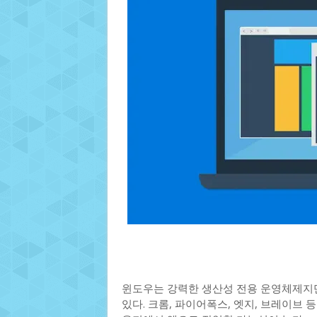
윈도우는 강력한 생산성 전용 운영체제지만
있다. 크롬, 파이어폭스, 엣지, 브레이브