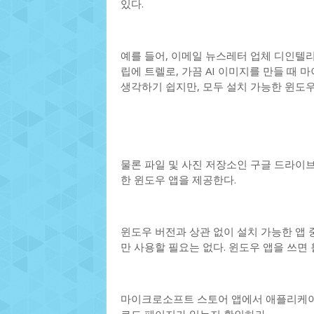
있다.
예를 들어, 이메일 뉴스레터 업체 디인텔리전스(
립에 트렐로, 가끔 AI 이미지를 만들 때
생각하기 쉽지만, 모두 설치 가능한 윈도
물론 파일 및 사진 저장소인 구글 드라이
한 윈도우 앱을 제공한다.
윈도우 버전과 상관 없이 설치 가능한 앱 
만 사용할 필요는 없다. 윈도우 앱을 쓰면
마이크로소프트 스토어 앱에서 애플리케이