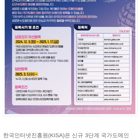
한국인터넷진흥원(KISA)은 신규 3단계 국가도메인