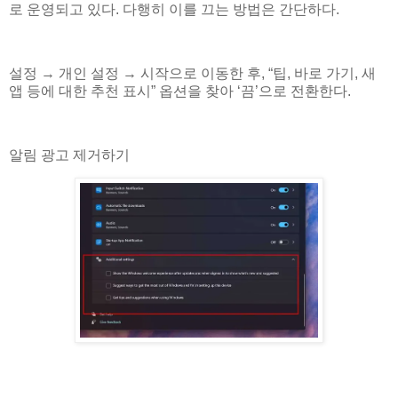
로 운영되고 있다. 다행히 이를 끄는 방법은 간단하다.
설정 → 개인 설정 → 시작으로 이동한 후, “팁, 바로 가기, 새
앱 등에 대한 추천 표시” 옵션을 찾아 ‘끔’으로 전환한다.
알림 광고 제거하기