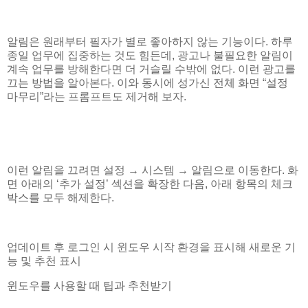
알림은 원래부터 필자가 별로 좋아하지 않는 기능이다. 하루
종일 업무에 집중하는 것도 힘든데, 광고나 불필요한 알림이
계속 업무를 방해한다면 더 거슬릴 수밖에 없다. 이런 광고를
끄는 방법을 알아본다. 이와 동시에 성가신 전체 화면 “설정
마무리”라는 프롬프트도 제거해 보자.
이런 알림을 끄려면 설정 → 시스템 → 알림으로 이동한다. 화
면 아래의 ‘추가 설정’ 섹션을 확장한 다음, 아래 항목의 체크
박스를 모두 해제한다.
업데이트 후 로그인 시 윈도우 시작 환경을 표시해 새로운 기
능 및 추천 표시
윈도우를 사용할 때 팁과 추천받기