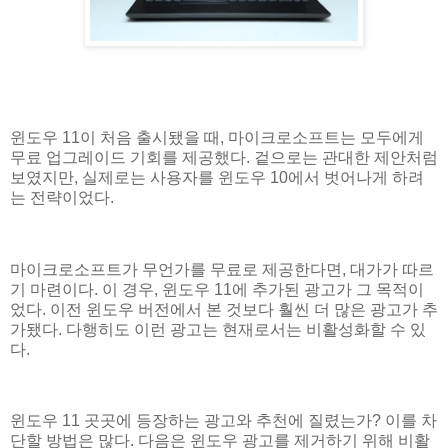
윈도우 11이 처음 출시됐을 때, 마이크로소프트는 모두에게
무료 업그레이드 기회를 제공했다. 겉으로는 관대한 제안처럼
보였지만, 실제로는 사용자를 윈도우 10에서 벗어나게 하려
는 전략이었다.
마이크로소프트가 무언가를 무료로 제공한다면, 대가가 따르
기 마련이다. 이 경우, 윈도우 11에 추가된 광고가 그 목적이
었다. 이전 윈도우 버전에서 본 것보다 훨씬 더 많은 광고가 추
가됐다. 다행히도 이런 광고는 현재로서는 비활성화할 수 있
다.
윈도우 11 곳곳에 등장하는 광고와 추천에 질렸는가? 이를 차
단할 방법은 많다. 다음은 윈도우 광고를 제거하기 위해 비활