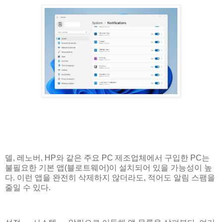
델, 레노버, HP와 같은 주요 PC 제조업체에서 구입한 PC는
불필요한 기본 앱(블로트웨어)이 설치되어 있을 가능성이 높
다. 이런 앱을 완전히 삭제하지 않더라도, 적어도 알림 스팸을
줄일 수 있다.