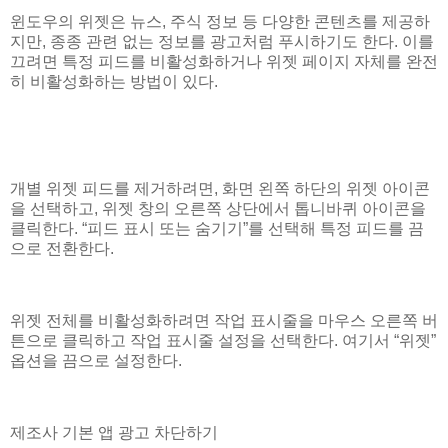
윈도우의 위젯은 뉴스, 주식 정보 등 다양한 콘텐츠를 제공하
지만, 종종 관련 없는 정보를 광고처럼 푸시하기도 한다. 이를
끄려면 특정 피드를 비활성화하거나 위젯 페이지 자체를 완전
히 비활성화하는 방법이 있다.
개별 위젯 피드를 제거하려면, 화면 왼쪽 하단의 위젯 아이콘
을 선택하고, 위젯 창의 오른쪽 상단에서 톱니바퀴 아이콘을
클릭한다. “피드 표시 또는 숨기기”를 선택해 특정 피드를 끔
으로 전환한다.
위젯 전체를 비활성화하려면 작업 표시줄을 마우스 오른쪽 버
튼으로 클릭하고 작업 표시줄 설정을 선택한다. 여기서 “위젯”
옵션을 끔으로 설정한다.
제조사 기본 앱 광고 차단하기