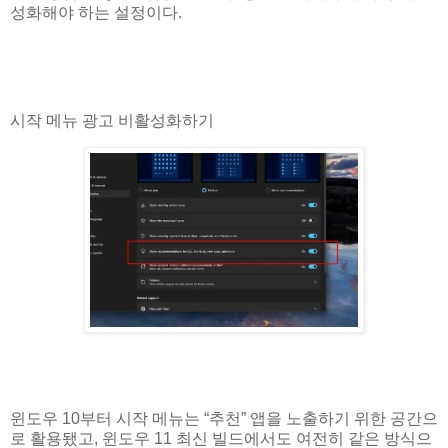
성화해야 하는 설정이다.
시작 메뉴 광고 비활성화하기
윈도우 10부터 시작 메뉴는 “추천” 앱을 노출하기 위한 공간으
로 활용됐고, 윈도우 11 최신 빌드에서도 여전히 같은 방식으