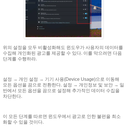
위의 설정을 모두 비활성화해도 윈도우가 사용자의 데이터를
수집해 개인화된 광고를 제공할 수 있다. 이를 막으려면 다음
단계를 수행하라.
설정 → 개인 설정 → 기기 사용(Device Usage)으로 이동해
모든 옵션을 끔으로 전환한다. 설정 → 개인정보 및 보안 → 일
반에서 모든 옵션을 끔으로 설정해 추가적인 데이터 수집을
차단한다.
이 모든 단계를 따르면 윈도우에서 광고로 인한 불편을 최소
화할 수 있을 것이다.