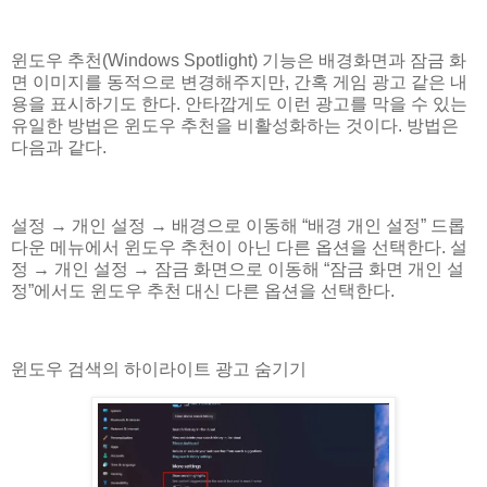
윈도우 추천(Windows Spotlight) 기능은 배경화면과 잠금 화
면 이미지를 동적으로 변경해주지만, 간혹 게임 광고 같은 내
용을 표시하기도 한다. 안타깝게도 이런 광고를 막을 수 있는
유일한 방법은 윈도우 추천을 비활성화하는 것이다. 방법은
다음과 같다.
설정 → 개인 설정 → 배경으로 이동해 “배경 개인 설정” 드롭
다운 메뉴에서 윈도우 추천이 아닌 다른 옵션을 선택한다. 설
정 → 개인 설정 → 잠금 화면으로 이동해 “잠금 화면 개인 설
정”에서도 윈도우 추천 대신 다른 옵션을 선택한다.
윈도우 검색의 하이라이트 광고 숨기기