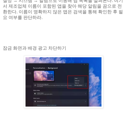
설정 → 시스템 → 알림으로 이동해 앱 목록을 살펴본다. 여기
서 제조업체 이름이 포함된 앱을 찾아 해당 알림을 끔으로 전
환한다. 이름이 명확하지 않은 앱은 검색을 통해 확인한 후 필
요 여부를 판단하라.
잠금 화면과 배경 광고 차단하기