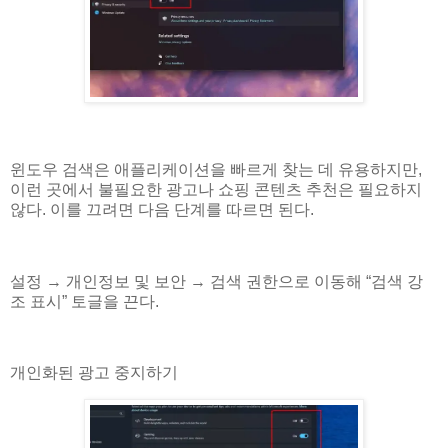
윈도우 검색은 애플리케이션을 빠르게 찾는 데 유용하지만,
이런 곳에서 불필요한 광고나 쇼핑 콘텐츠 추천은 필요하지
않다. 이를 끄려면 다음 단계를 따르면 된다.
설정 → 개인정보 및 보안 → 검색 권한으로 이동해 “검색 강
조 표시” 토글을 끈다.
개인화된 광고 중지하기