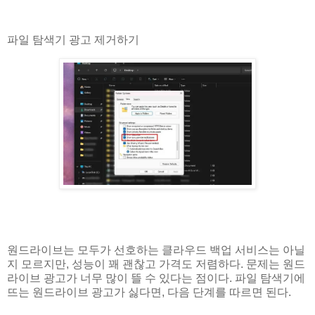
파일 탐색기 광고 제거하기
원드라이브는 모두가 선호하는 클라우드 백업 서비스는 아닐
지 모르지만, 성능이 꽤 괜찮고 가격도 저렴하다. 문제는 원드
라이브 광고가 너무 많이 뜰 수 있다는 점이다. 파일 탐색기에
뜨는 원드라이브 광고가 싫다면, 다음 단계를 따르면 된다.