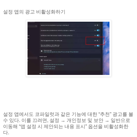
설정 앱의 광고 비활성화하기
설정 앱에서도 코파일럿과 같은 기능에 대한 “추천” 광고를 볼
수 있다. 이를 끄려면, 설정 → 개인정보 및 보안 → 일반으로
이동해 “앱 설정 시 제안되는 내용 표시” 옵션을 비활성화한
다.