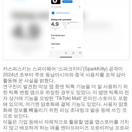
카스퍼스키는 스파이웨어 ‘스파크키티’(SparkKitty) 공격이
2024년 초부터 주로 동남아시아와 중국 사용자를 표적 삼아
활동해 온 사실을 밝혔다.
연구진이 발견한 악성 앱 중엔 틱톡 기능을 더 잘 사용하기 위
한 틱톡 변형 앱으로 위장한 경우도 있었다. 이 앱엔 틱톡의 전
자 상거래 기능을 모방한 ‘TikToki Mall’ 온라인 스토어도 포함
돼 있으며, 여기엔 암호화폐 결제 기능도 있었다. 사용자 암호
화폐 정보를 빼돌리기 위한 피싱 초대링크 발송 등에 쓰인 것
으로 보인다.
이들은 기업 등에서 자체적으로 활용할 앱을 앱스토어를 거치
지 않고 배포하게 하는 애플 엔터프라이즈 프로비저닝 프로파