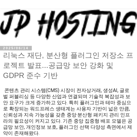
2025/06/14
리눅스 재단, 분산형 플러그인 저장소 프
로젝트 발표...공급망 보안 강화 및
GDPR 준수 기반
콘텐츠 관리 시스템(CMS) 시장이 전자상거래, 생성AI, 글로
벌 퍼블리싱 등 다양한 산업과 연결되며 기술적 복잡성과 보
안 요구가 크게 증가하고 있다. 특히 플러그인과 테마 중심으
로 확장되는 워드프레스 생태계는 사용자 기반이 넓은 만큼,
신뢰성과 지속 가능성을 갖춘 중앙·분산형 패키지 관리 인프
라의 필요성이 커지고 있다. 기존 중앙 집중형 배포 모델은 공
급망 보안, 개인정보 보호, 플러그인 선택 다양성 측면에서 제
약이 존재해왔다.