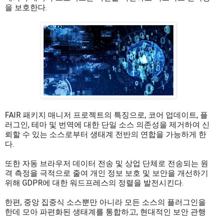
을 보호한다.
FAIR 패키지 매니저 프로젝트의 특징으로, 코어 업데이트, 플
러그인, 테마 및 번역에 대한 단일 소스 의존성을 제거하여 신
뢰할 수 있는 소스로부터 생태계 전반의 연합을 가능하게 한
다.
또한 자동 브라우저 데이터 전송 및 상업 단체로 전송되는 원
격 측정을 극적으로 줄여 개인 정보 보호 및 보안을 개선하기
위해 GDPR에 대한 워드프레스의 정렬을 발전시킨다.
한편, 중앙 집중식 소스뿐만 아니라 모든 소스의 플러그인을
한데 모아 파편화된 생태계를 통합하고, 현대적인 보안 관행