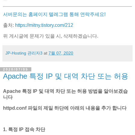
서버문의는 홈페이지 텔레그램 통해 연락주세요!
출처:
https://mitny.tistory.com/212
위 게시글에 문제가 있을 시, 삭제하겠습니다.
JP-Hosting 관리자3
at
7월 07, 2020
2020/07/05
Apache 특정 IP 및 대역 차단 또는 허용
Apache 특정 IP 및 대역 차단 또는 허용 방법을 알아보겠습
니다
httpd.conf 파일의 제일 하단에 아래의 내용을 추가 합니다
1. 특정 IP 접속 차단