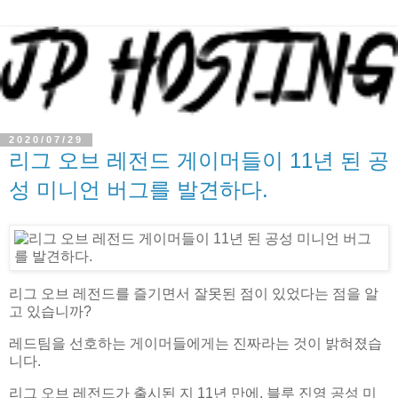
2020/07/29
리그 오브 레전드 게이머들이 11년 된 공
성 미니언 버그를 발견하다.
리그 오브 레전드를 즐기면서 잘못된 점이 있었다는 점을 알
고 있습니까?
레드팀을 선호하는 게이머들에게는 진짜라는 것이 밝혀졌습
니다.
리그 오브 레전드가 출시된 지 11년 만에, 블루 진영 공성 미