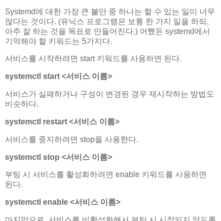
Systemd에 대한 가장 큰 불만 중 하나는 할 수 있는 일이 너무
많다는 것이다. (유닉스 프로그램은 보통 한 가지 일을 하되,
아주 잘 하는 것을 목표로 만들어진다.) 어쨌든 systemd에서
기억해야 할 키워드는 5가지다.
서비스를 시작하려면 start 키워드를 사용하면 된다.
systemctl start <서비스 이름>
서비스가 실패하거나 구성이 변경된 경우 재시작하는 방법도
비슷하다.
systemctl restart <서비스 이름>
서비스를 중지하려면 stop을 사용한다.
systemctl stop <서비스 이름>
부팅 시 서비스를 활성화하려면 enable 키워드를 사용하면
된다.
systemctl enable <서비스 이름>
마지막으로, 서비스를 비활성화해서 부팅 시 시작되지 않도록