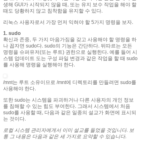
생해 GUI가 시작되지 않을 때, 또는 유지 보수 작업을 해야 할
때도 당황하지 않고 침착함을 유지할 수 있다.
리눅스 사용자로서 가장 먼저 익혀야 할 5가지 명령을 보자.
1. sudo
확신과 존중, 두 가지 마음가짐을 갖고 사용해야 할 명령을 하
나 꼽자면 sudo다. sudo의 기능은 간단하다. 뒤따르는 모든
명령을 슈퍼유저(또는 루트) 권한으로 실행한다. 예를 들어 시
스템 업데이트 도는 구성 파일 변경과 같은 작업을 할 때 sudo
를 사용해 명령을 실행해야 한다.
/mnt는 루트 소유이므로 /mnt에 디렉토리를 만들려면 sudo를
사용해야 한다.
또한 sudo는 시스템을 파괴하거나 다른 사용자의 개인 정보
를 침해할 수 있는 힘도 부여한다. 그래서 시스템에서 처음
sudo를 사용할 때, 다음과 같은 일종의 설교가 화면에 표시되
는 것이다.
로컬 시스템 관리자에게서 이미 설교를 들었을 것입니다. 보
통 그 내용은 다음과 같은 세 가지로 요약할 수 있습니다.