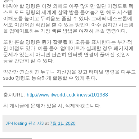
배워야 할 명령은 이것 외에도 아주 많지만 일단 이정도로 텍
스트 모드 명령의 세계에 살짝 발을 들여놓기만 해도 시스템
이해도를 높이고 두려움도 줄일 수 있다. 그래픽 데스크톱에
서도 이런저런 작업을 할 수 있는 방법이 아주 많지만 시스템
을 업데이트하는 가장 빠른 방법은 여전히 콘솔 명령이다.
또한 콘솔 명령은 뭔가 잘못될 때 오류를 표시한다는 부가적
인 이점도 있다. 예를 들어 업데이트가 실패할 경우 패키지에
문제가 있는지 아니면 단순히 인터넷 연결이 끊어진 것인지
등을 간단히 알 수 있다.
약간만 연습하면 누구나 자신감을 갖고 터미널 명령을 다루고
sudo 명령도 능숙하게 활용할 수 있게 된다.
출처URL :
http://www.itworld.co.kr/news/101988
위 게시글에 문제가 있을 시, 삭제하겠습니다.
JP-Hosting 관리자3
at
7월 11, 2020