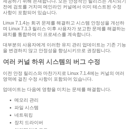
제공하기 위해 존재합니다. 모든 안정적인 릴리스는 게시되기
전에 검토를 거치며 메인라인 커널에서 이미 테스트된 수정
사항이 포함되어 있습니다.
Linux 7.1.4는 회귀 문제를 해결하고 시스템 안정성을 개선하
며 Linux 7.1.3 릴리스 이후 사용자가 보고한 문제를 해결하는
패치를 통합하여 이 프로세스를 계속합니다.
대부분의 사용자에게 이러한 유지 관리 업데이트는 기존 기능
을 변경하지 않고 안정성을 향상시키므로 권장됩니다.
여러 커널 하위 시스템의 버그 수정
이전 안정 릴리스와 마찬가지로 Linux 7.1.4에는 커널의 여러
영역에 걸친 수정 사항이 포함되어 있습니다.
업데이트는 다음에 영향을 미치는 문제를 해결합니다.
메모리 관리
파일 시스템
네트워킹
장치 드라이버