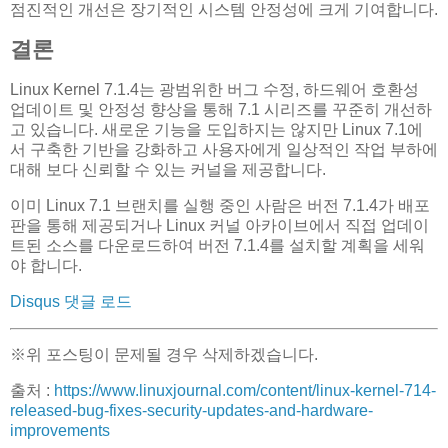
점진적인 개선은 장기적인 시스템 안정성에 크게 기여합니다.
결론
Linux Kernel 7.1.4는 광범위한 버그 수정, 하드웨어 호환성
업데이트 및 안정성 향상을 통해 7.1 시리즈를 꾸준히 개선하
고 있습니다. 새로운 기능을 도입하지는 않지만 Linux 7.1에
서 구축한 기반을 강화하고 사용자에게 일상적인 작업 부하에
대해 보다 신뢰할 수 있는 커널을 제공합니다.
이미 Linux 7.1 브랜치를 실행 중인 사람은 버전 7.1.4가 배포
판을 통해 제공되거나 Linux 커널 아카이브에서 직접 업데이
트된 소스를 다운로드하여 버전 7.1.4를 설치할 계획을 세워
야 합니다.
Disqus 댓글 로드
※위 포스팅이 문제될 경우 삭제하겠습니다.
출처 :
https://www.linuxjournal.com/content/linux-kernel-714-
released-bug-fixes-security-updates-and-hardware-
improvements