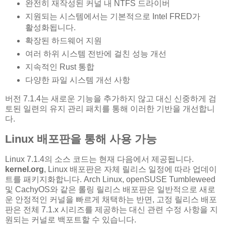
완전히 재작성된 커널 내 NTFS 드라이버
지원되는 시스템에서는 기본적으로 Intel FRED가
활성화됩니다.
확장된 하드웨어 지원
여러 하위 시스템 전반에 걸친 성능 개선
지속적인 Rust 통합
다양한 파일 시스템 개선 사항
버전 7.1.4는 새로운 기능을 추가하지 않고 대신 신중하게 검
토된 일련의 유지 관리 패치를 통해 이러한 기반을 개선합니
다.
Linux 배포판을 통해 사용 가능
Linux 7.1.4의 소스 코드는 현재 다음에서 제공됩니다.
kernel.org
, Linux 배포판은 자체 릴리스 일정에 따라 업데이
트를 패키지화합니다. Arch Linux, openSUSE Tumbleweed
및 CachyOS와 같은 롤링 릴리스 배포판은 일반적으로 새로
운 안정적인 커널을 빠르게 채택하는 반면, 고정 릴리스 배포
판은 전체 7.1.x 시리즈를 제공하는 대신 관련 수정 사항을 지
원되는 커널로 백포트할 수 있습니다.