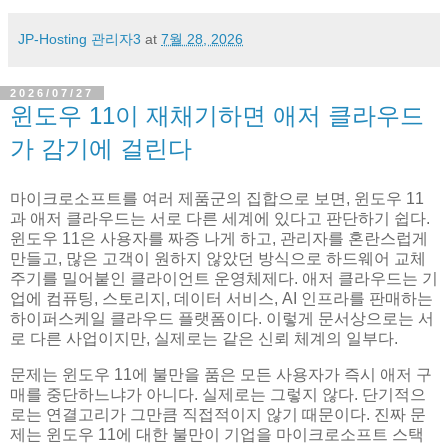
JP-Hosting 관리자3
at
7월 28, 2026
2026/07/27
윈도우 11이 재채기하면 애저 클라우드
가 감기에 걸린다
마이크로소프트를 여러 제품군의 집합으로 보면, 윈도우 11
과 애저 클라우드는 서로 다른 세계에 있다고 판단하기 쉽다.
윈도우 11은 사용자를 짜증 나게 하고, 관리자를 혼란스럽게
만들고, 많은 고객이 원하지 않았던 방식으로 하드웨어 교체
주기를 밀어붙인 클라이언트 운영체제다. 애저 클라우드는 기
업에 컴퓨팅, 스토리지, 데이터 서비스, AI 인프라를 판매하는
하이퍼스케일 클라우드 플랫폼이다. 이렇게 문서상으로는 서
로 다른 사업이지만, 실제로는 같은 신뢰 체계의 일부다.
문제는 윈도우 11에 불만을 품은 모든 사용자가 즉시 애저 구
매를 중단하느냐가 아니다. 실제로는 그렇지 않다. 단기적으
로는 연결고리가 그만큼 직접적이지 않기 때문이다. 진짜 문
제는 윈도우 11에 대한 불만이 기업을 마이크로소프트 스택