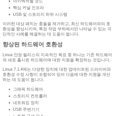
아키텍처별 코드
핵심 커널 인프라
USB 및 스토리지 하위 시스템
이러한 대상 패치는 충돌을 제거하고, 최신 하드웨어와의 호
환성을 향상시키며, 특정 작업 부하에서만 나타날 수 있는 극
단적인 사례를 해결하는 데 도움이 됩니다.
향상된 하드웨어 호환성
Linux 안정 릴리스의 지속적인 목표 중 하나는 기존 하드웨어
와 새로 출시된 하드웨어에 대한 지원을 확장하는 것입니다.
Linux 7.1.4에는 다양한 장치에 대한 업데이트된 드라이버와
호환성 수정 사항이 포함되어 있어 다음에 대한 지원을 개선
하는 데 도움이 됩니다.
그래픽 하드웨어
스토리지 컨트롤러
네트워킹 장치
USB 주변기기