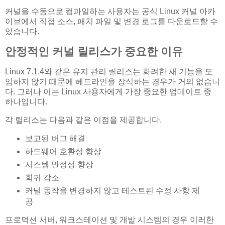
커널을 수동으로 컴파일하는 사용자는 공식 Linux 커널 아카
이브에서 직접 소스, 패치 파일 및 변경 로그를 다운로드할 수
있습니다.
안정적인 커널 릴리스가 중요한 이유
Linux 7.1.4와 같은 유지 관리 릴리스는 화려한 새 기능을 도
입하지 않기 때문에 헤드라인을 장식하는 경우가 거의 없습니
다. 그러나 이는 Linux 사용자에게 가장 중요한 업데이트 중
하나입니다.
각 릴리스는 다음과 같은 이점을 제공합니다.
보고된 버그 해결
하드웨어 호환성 향상
시스템 안정성 향상
회귀 감소
커널 동작을 변경하지 않고 테스트된 수정 사항 제
공
프로덕션 서버, 워크스테이션 및 개발 시스템의 경우 이러한