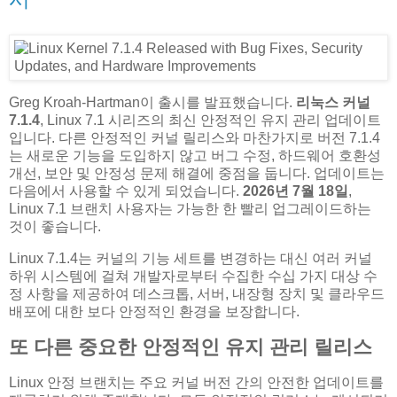
Greg Kroah-Hartman이 출시를 발표했습니다.
리눅스 커널
7.1.4
, Linux 7.1 시리즈의 최신 안정적인 유지 관리 업데이트
입니다. 다른 안정적인 커널 릴리스와 마찬가지로 버전 7.1.4
는 새로운 기능을 도입하지 않고 버그 수정, 하드웨어 호환성
개선, 보안 및 안정성 문제 해결에 중점을 둡니다. 업데이트는
다음에서 사용할 수 있게 되었습니다.
2026년 7월 18일
,
Linux 7.1 브랜치 사용자는 가능한 한 빨리 업그레이드하는
것이 좋습니다.
Linux 7.1.4는 커널의 기능 세트를 변경하는 대신 여러 커널
하위 시스템에 걸쳐 개발자로부터 수집한 수십 가지 대상 수
정 사항을 제공하여 데스크톱, 서버, 내장형 장치 및 클라우드
배포에 대한 보다 안정적인 환경을 보장합니다.
또 다른 중요한 안정적인 유지 관리 릴리스
Linux 안정 브랜치는 주요 커널 버전 간의 안전한 업데이트를