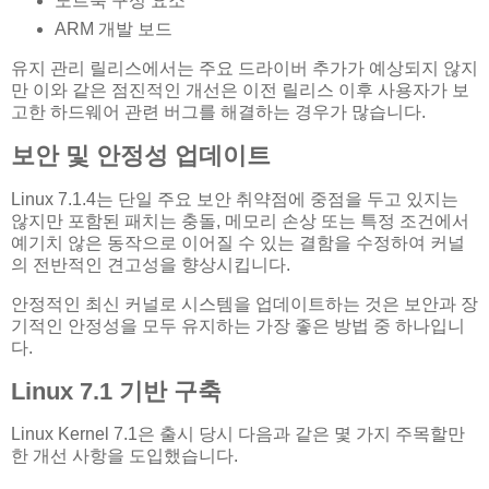
노트북 구성 요소
ARM 개발 보드
유지 관리 릴리스에서는 주요 드라이버 추가가 예상되지 않지
만 이와 같은 점진적인 개선은 이전 릴리스 이후 사용자가 보
고한 하드웨어 관련 버그를 해결하는 경우가 많습니다.
보안 및 안정성 업데이트
Linux 7.1.4는 단일 주요 보안 취약점에 중점을 두고 있지는
않지만 포함된 패치는 충돌, 메모리 손상 또는 특정 조건에서
예기치 않은 동작으로 이어질 수 있는 결함을 수정하여 커널
의 전반적인 견고성을 향상시킵니다.
안정적인 최신 커널로 시스템을 업데이트하는 것은 보안과 장
기적인 안정성을 모두 유지하는 가장 좋은 방법 중 하나입니
다.
Linux 7.1 기반 구축
Linux Kernel 7.1은 출시 당시 다음과 같은 몇 가지 주목할만
한 개선 사항을 도입했습니다.