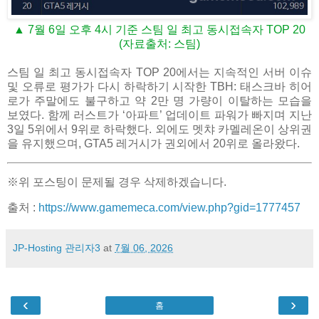
▲ 7월 6일 오후 4시 기준 스팀 일 최고 동시접속자 TOP 20
(자료출처: 스팀)
스팀 일 최고 동시접속자 TOP 20에서는 지속적인 서버 이슈
및 오류로 평가가 다시 하락하기 시작한 TBH: 태스크바 히어
로가 주말에도 불구하고 약 2만 명 가량이 이탈하는 모습을
보였다. 함께 러스트가 ‘아파트’ 업데이트 파워가 빠지며 지난
3일 5위에서 9위로 하락했다. 외에도 멧챠 카멜레온이 상위권
을 유지했으며, GTA5 레거시가 권외에서 20위로 올라왔다.
※위 포스팅이 문제될 경우 삭제하겠습니다.
출처 :
https://www.gamemeca.com/view.php?gid=1777457
JP-Hosting 관리자3
at
7월 06, 2026
‹
›
홈