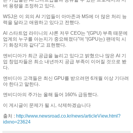
버 용량을 조정하고 있다.
WSJ은 이 외의 AI 기업들이 아마존과 MS에 더 많은 처리 능
력을 달라고 애원하고 있다고 전했다.
AI 스타트업 라미니의 샤론 저우 CEO는 “(GPU) 부족 때문에
업계의 누구를 아는지가 중요해졌다”며 “(GPU는) 팬데믹 시
기 화장지와 같다”고 표현했다.
엔비디아가 최근 공급을 늘리고 있다고 밝혔으나 많은 AI 기
업 창업자들은 최소 내년까지 공급 부족이 이어질 것으로 봤
다.
엔비디아 고객들은 최신 GPU를 받으려면 6개월 이상 기다려
야 한다고 말한다.
엔비디아의 주가는 올해 들어 160% 급등했다.
이 게시글이 문제가 될 시, 삭제하겠습니다
출처 :
http://www.newsroad.co.kr/news/articleView.html?
idxno=23624