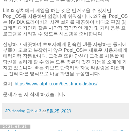
Linux 장치에서 게임을 하는 것은 번거로울 수 있지만
Pop!_OS를 사용하면 엄청나게 쉬워집니다. 왜? 음, Pop!_OS
는 NVIDIA 드라이버의 사전 설치를 제공하여 비디오 편집 및
그래픽 디자인과 같은 시각적 집약적인 게임 및 기타 응용 프
로그램을 처리할 수 있도록 시스템을 준비합니다.
선명하고 깨끗하며 초보자에게 친숙한 UI를 자랑하는 동시에
부풀어 오르고 복잡하지 않은 Pop!_OS는 새로운 사용자에게
매력처럼 작동합니다. 그것은 또한 당신이 그것을 사용할 때
당신을 놀라게 할 수 있는 모든 종류의 멋진 기능을 소매에 가
지고 있습니다. 빠른 키보드 단축키와 자동 타일링은 이전과
는 전혀 다른 방식으로 바탕 화면을 구성합니다.
출처:
https://www.alphr.com/best-linux-distros/
문제가 될 시 삭제 하겠습니다.
JP-Hosting 관리자3
at
5월 25, 2023
2023/05/23