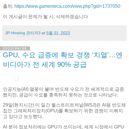
출처:
https://www.gamemeca.com/view.php?gid=1737050
이 게시글이 문제가 될 시, 삭제하겠습니다
JP-Hosting 관리자3
at
5월 31, 2023
2023/05/30
GPU, 수요 급증에 확보 경쟁 '치열'…엔
비디아가 전 세계 90% 공급
인공지능(AI) 열풍이 불며 반도체 수요가 전 세계적으로 급증
했지만, 공급이 수요를 충족하지 못하는 것으로 나타났다.
29일(현지시간) 미 일간 월스트리트저널(WSJ)은 AI용 반도체
칩인 그래픽처리장치(GPU)를 확보하기 위한 경쟁이 이뤄지
고 있다고 보도했다.
AI 분야 정보처리에는 GPU가 쓰이는데, 세계 시장에서 GPU