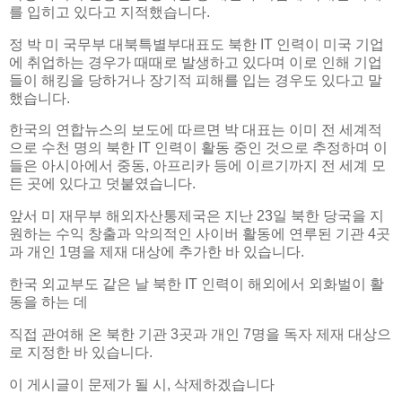
를 입히고 있다고 지적했습니다.
정 박 미 국무부 대북특별부대표도 북한 IT 인력이 미국 기업
에 취업하는 경우가 때때로 발생하고 있다며 이로 인해 기업
들이 해킹을 당하거나 장기적 피해를 입는 경우도 있다고 말
했습니다.
한국의 연합뉴스의 보도에 따르면 박 대표는 이미 전 세계적
으로 수천 명의 북한 IT 인력이 활동 중인 것으로 추정하며 이
들은 아시아에서 중동, 아프리카 등에 이르기까지 전 세계 모
든 곳에 있다고 덧붙였습니다.
앞서 미 재무부 해외자산통제국은 지난 23일 북한 당국을 지
원하는 수익 창출과 악의적인 사이버 활동에 연루된 기관 4곳
과 개인 1명을 제재 대상에 추가한 바 있습니다.
한국 외교부도 같은 날 북한 IT 인력이 해외에서 외화벌이 활
동을 하는 데
직접 관여해 온 북한 기관 3곳과 개인 7명을 독자 제재 대상으
로 지정한 바 있습니다.
이 게시글이 문제가 될 시, 삭제하겠습니다