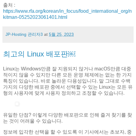
출처 :
https://www.rfa.org/korean/in_focus/food_international_org/n
kitman-05252023061401.html
JP-Hosting 관리자3
at
5월 25, 2023
최고의 Linux 배포판￼
Linux는 Windows만큼 잘 지원되지 않거나 macOS만큼 대중
적이지 않을 수 있지만 다른 모든 운영 체제에는 없는 한 가지
특징이 있습니다. 바로 놀라운 다용성입니다. 말 그대로 수백
가지의 다양한 배포판 중에서 선택할 수 있는 Linux는 모든 유
형의 사용자에 맞게 사용자 정의하고 조정할 수 있습니다.
유일한 단점? 이렇게 다양한 배포판으로 인해 즐겨 찾기를 찾
는 것이 어려울 수 있습니다.
정보에 입각한 선택을 할 수 있도록 이 기사에서는 초보자, 중