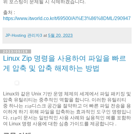
위 포스팅이 문제될 시 삭제하겠습니다.
출처 :
https://www.itworld.co.kr/t/69500/AI%E3%86%8DML/290947
JP-Hosting 관리자3
at
5월 20, 2023
2023/05/19
Linux Zip 명령을 사용하여 파일을 빠르
게 압축 및 압축 해제하는 방법
Linux와 같은 Unix 기반 운영 체제의 세계에서 파일 패키징 및
압축 유틸리티는 중추적인 역할을 합니다. 이러한 유틸리티
중 하나는
디스크 공간을 절약하고 더 빠른 파일 전송을 용
zip
이하게 하기 위해 파일을 압축하는 효과적인 도구인 명령입니
다.
이 문서는 일반적인 사용 사례와 실용적인 예를 포함하
zip
여 Linux 명령 사용에 대한 심층 가이드를 제공합니다 .