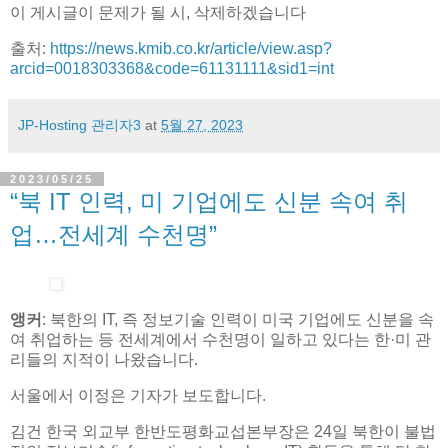
이 게시글이 문제가 될 시, 삭제하겠습니다
출처:
https://news.kmib.co.kr/article/view.asp?
arcid=0018303368&code=61131111&sid1=int
JP-Hosting 관리자3
at
5월 27, 2023
2023/05/25
“북 IT 인력, 미 기업에도 신분 속여 취
업…전세계 수천명”
앵커
: 북한의 IT, 즉 정보기술 인력이 미국 기업에도 신분을 속
여 취업하는 등 전세계에서 수천명이 일하고 있다는 한·미 관
리들의 지적이 나왔습니다.
서울에서 이정은 기자가 보도합니다.
김건 한국 외교부 한반도평화교섭본부장은 24일 북한이 불법