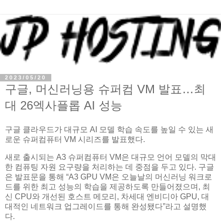
2023/05/20
구글, 머신러닝용 슈퍼컴 VM 발표…최
대 26엑사플롭 AI 성능
구글 클라우드가 대규모 AI 모델 학습 속도를 높일 수 있는 새
로운 슈퍼컴퓨터 VM 시리즈를 발표했다.
새로 출시되는 A3 슈퍼컴퓨터 VM은 대규모 언어 모델의 막대
한 컴퓨팅 자원 요구량을 처리하는 데 중점을 두고 있다. 구글
은 발표문을 통해 “A3 GPU VM은 오늘날의 머신러닝 워크로
드를 위한 최고 성능의 학습을 제공하도록 만들어졌으며, 최
신 CPU와 개선된 호스트 메모리, 차세대 엔비디아 GPU, 대
대적인 네트워크 업그레이드를 통해 완성됐다”라고 설명했
다.