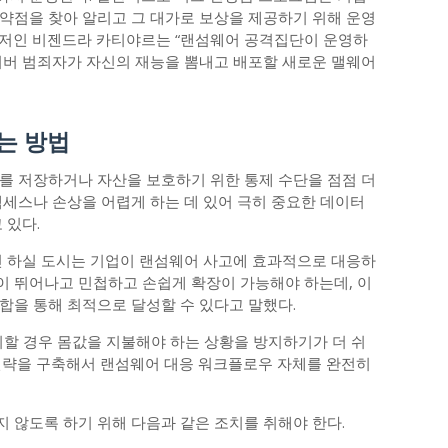
약점을 찾아 알리고 그 대가로 보상을 제공하기 위해 운영
니저인 비젠드라 카티야르는 “랜섬웨어 공격집단이 운영하
이버 범죄자가 자신의 재능을 뽐내고 배포할 새로운 맬웨어
는 방법
를 저장하거나 자산을 보호하기 위한 통제 수단을 점점 더
액세스나 손상을 어렵게 하는 데 있어 극히 중요한 데이터
 있다.
니저인 하실 도시는 기업이 랜섬웨어 사고에 효과적으로 대응하
 뛰어나고 민첩하고 손쉽게 확장이 가능해야 하는데, 이
합을 통해 최적으로 달성할 수 있다고 말했다.
지할 경우 몸값을 지불해야 하는 상황을 방지하기가 더 쉬
전략을 구축해서 랜섬웨어 대응 워크플로우 자체를 완전히
 않도록 하기 위해 다음과 같은 조치를 취해야 한다.