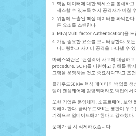
핵심 데이터에 대한 액세스를 봉쇄하고 
세스할 수 있도록 해서 공격자가 미칠 
위험에 노출된 핵심 데이터를 파악한다. 
든 요소를 스캔한다.
MFA(Multi-factor Authenticat
가장 중요한 요소를 모니터링한다. 모든
니터링하고 사이버 공격을 나타낼 수 있
마헤스와란은 “랜섬웨어 사고에 대응하고 위험을
procedure, SOP)를 마련하고 침해
그램을 운영하는 것도 중요하다”라고 조언
클라우드SEK는 핵심 데이터의 백업을 생성
템이 랜섬웨어에 감염되더라도 백업에서 데
또한 기업은 운영체제, 소프트웨어, 보안 
지해야 한다. 클라우드SEK는 평판이 우
기적으로 업데이트해야 한다고 강조했다.
문제가 될 시 삭제하겠습니다.