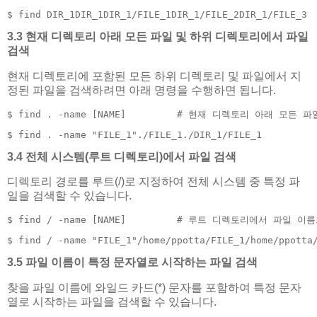
$ find DIR_1DIR_1DIR_1/FILE_1DIR_1/FILE_2DIR_1/FILE_3
3.3 현재 디렉토리 아래 모든 파일 및 하위 디렉토리에서 파일
검색
현재 디렉토리에 포함된 모든 하위 디렉토리 및 파일에서 지
정된 파일을 검색하려면 아래 명령을 수행하면 됩니다.
$ find . -name [NAME]         # 현재 디렉토리 아래 모든
$ find . -name "FILE_1"./FILE_1./DIR_1/FILE_1
3.4 전체 시스템(루트 디렉토리)에서 파일 검색
디렉토리 경로를 루트(/)로 지정하여 전체 시스템 중 특정 파
일을 검색할 수 있습니다.
$ find / -name [NAME]         # 루트 디렉토리에서 파일 이
$ find / -name "FILE_1"/home/ppotta/FILE_1/home/ppotta
3.5 파일 이름이 특정 문자열로 시작하는 파일 검색
찾을 파일 이름에 와일드 카드(*) 문자를 포함하여 특정 문자
열로 시작하는 파일을 검색할 수 있습니다.