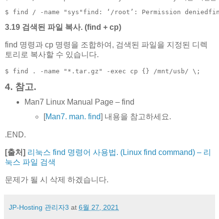
$ find / -name "sys"find: ‘/root’: Permission deniedfi
3.19 검색된 파일 복사. (find + cp)
find 명령과 cp 명령을 조합하여, 검색된 파일을 지정된 디렉
토리로 복사할 수 있습니다.
$ find . -name "*.tar.gz" -exec cp {} /mnt/usb/ \;  
4. 참고.
Man7 Linux Manual Page – find
[
Man7. man. find
] 내용을 참고하세요.
.END.
[출처]
리눅스 find 명령어 사용법. (Linux find command) – 리
눅스 파일 검색
문제가 될 시 삭제 하겠습니다.
JP-Hosting 관리자3
at
6월 27, 2021