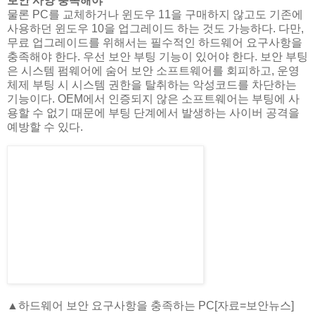
보안 사양 충족해야
물론 PC를 교체하거나 윈도우 11을 구매하지 않고도 기존에
사용하던 윈도우 10을 업그레이드 하는 것도 가능하다. 다만,
무료 업그레이드를 위해서는 필수적인 하드웨어 요구사항을
충족해야 한다. 우선 보안 부팅 기능이 있어야 한다. 보안 부팅
은 시스템 펌웨어에 숨어 보안 소프트웨어를 회피하고, 운영
체제 부팅 시 시스템 권한을 탈취하는 악성코드를 차단하는
기능이다. OEM에서 인증되지 않은 소프트웨어는 부팅에 사
용할 수 없기 때문에 부팅 단계에서 발생하는 사이버 공격을
예방할 수 있다.
▲하드웨어 보안 요구사항을 충족하는 PC[자료=보안뉴스]