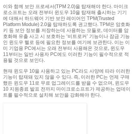
이와 함께 보안 프로세서(TPM 2.0)을 탑재해야 한다. 마이크
로소프트는 오래 전부터 윈도우 10을 탑재해 출시하는 기기
에 대해서 하드웨어 기반 보안 레이어인 TPM(Trusted
Platform Module) 2.0을 탑재하도록 권고했다. TPM은 암호화
키 등 보안 정보를 저장하는데 사용하는 모듈로, 데이터를 암
호화해 유출 사고 시 보호하는 ‘비트로커’ 기능이나 잠금 기능
인 윈도우 헬로 등에 필요한 정보를 여기에 보관한다. 이는 이
미 기업용 PC에서는 오래 전부터 사용해온 것으로, 윈도우
11부터는 일반 사용자 PC에도 이러한 기능이 필수적으로 적
용될 것으로 보인다.
현재 윈도우 10을 사용하고 있는 PC라도 사양에 따라 이러한
기능이 탑재돼 있지 않을 수 있다. 즉, 이러한 PC는 언제 구매
했든 윈도우 11로 무료 업그레이드를 받을 수 없으며, 윈도우
10 지원종료 발표 전까지 마이크로소프트가 제공하는 업데이
트를 필수적으로 설치해 보안을 강화해야 한다.