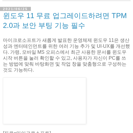
2021/06/25
윈도우 11 무료 업그레이드하려면 TPM
2.0과 보안 부팅 기능 필수
마이크로소프트가 새롭게 발표한 운영체제 윈도우 11은 생산
성과 엔터테인먼트를 위한 여러 기능 추가 및 UI·UX를 개선했
다. 가령, 모바일 MS 오피스에서 최근 사용한 문서를 윈도우
시작 버튼을 눌러 확인할 수 있고, 사용자가 자신이 PC를 쓰
는 방법에 맞춰 바탕화면 및 작업 창을 맞춤형으로 구성하는
것도 가능하다.