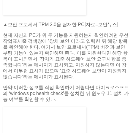
▲보안 프로세서 TPM 2.0을 탑재한 PC[자료=보안뉴스]
현재 자신의 PC가 위 두 기능을 지원하는지 확인하려면 우선
작업표시줄 검색창에 ‘장치 보안’이라고 입력한 뒤 해당 항목
을 확인해야 한다. 여기서 보안 프로세서(TPM) 버전과 보안
부팅 기능이 있는지 확인하면 된다. 이를 지원한다면 해당 항
목이 표시되면서 ‘장치가 표준 하드웨어 보안 요구사항을 충
족합니다’라는 메시지가 표시되고, 지원하지 않는다면 이 창
에서 아무런 표시가 없으며 ‘표준 하드웨어 보안이 지원되지
않습니다’라는 메시지가 표시된다.
만약 이러한 정보를 직접 확인하기 어렵다면 마이크로소프트
의 ‘windows pc health check’를 설치한 뒤 윈도우 11 설치 가
능 여부를 확인할 수 있다.