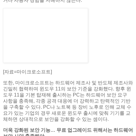
거나 사용자 경험을 저해하지 않는다.
[자료=마이크로소프트]
또한, 마이크로소프트는 하드웨어 제조사 및 반도체 제조사와
긴밀히 협력하며 윈도우 11의 보안 기준을 강화했다. 향후 윈
도우 11을 기본 탑재해 출시하는 PC는 하드웨어 보안 요구
사항을 충족해, 각종 공격 대응에 더 강력하고 탄력적인 기반
을 구축할 수 있다. PC나 노트북 등 장비 노후로 인해 교체 수
요가 있는 기업의 경우 새로운 윈도우 출시에 맞춰 기기를 교
체하면 상대적으로 보안을 강화할 수 있는 셈이다.
더욱 강화된 보안 기능… 무료 업그레이드 위해서는 하드웨어