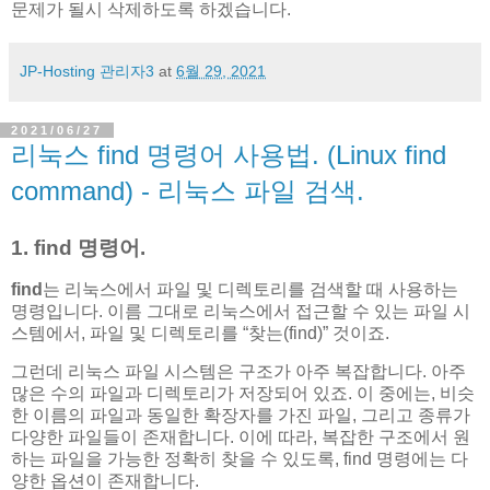
문제가 될시 삭제하도록 하겠습니다.
JP-Hosting 관리자3
at
6월 29, 2021
2021/06/27
리눅스 find 명령어 사용법. (Linux find
command) - 리눅스 파일 검색.
1. find 명령어.
find
는 리눅스에서 파일 및 디렉토리를 검색할 때 사용하는
명령입니다. 이름 그대로 리눅스에서 접근할 수 있는 파일 시
스템에서, 파일 및 디렉토리를 “찾는(find)” 것이죠.
그런데 리눅스 파일 시스템은 구조가 아주 복잡합니다. 아주
많은 수의 파일과 디렉토리가 저장되어 있죠. 이 중에는, 비슷
한 이름의 파일과 동일한 확장자를 가진 파일, 그리고 종류가
다양한 파일들이 존재합니다. 이에 따라, 복잡한 구조에서 원
하는 파일을 가능한 정확히 찾을 수 있도록, find 명령에는 다
양한 옵션이 존재합니다.