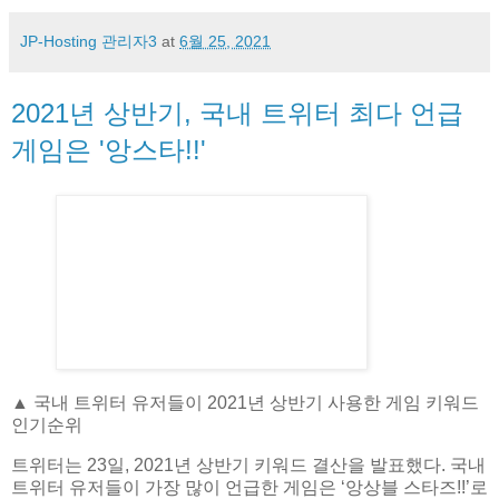
JP-Hosting 관리자3
at
6월 25, 2021
2021년 상반기, 국내 트위터 최다 언급
게임은 '앙스타!!'
▲ 국내 트위터 유저들이 2021년 상반기 사용한 게임 키워드
인기순위
트위터는 23일, 2021년 상반기 키워드 결산을 발표했다. 국내
트위터 유저들이 가장 많이 언급한 게임은 ‘앙상블 스타즈!!’로