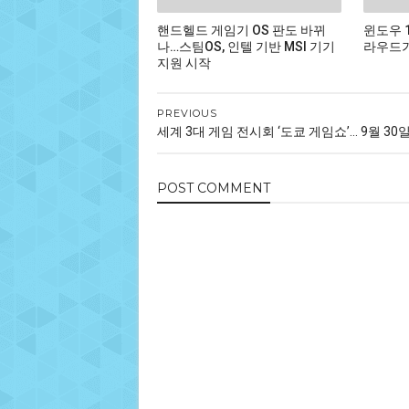
핸드헬드 게임기 OS 판도 바뀌
윈도우 
나…스팀OS, 인텔 기반 MSI 기기
라우드가
지원 시작
PREVIOUS
세계 3대 게임 전시회 ‘도쿄 게임쇼’... 9월 30
POST
COMMENT