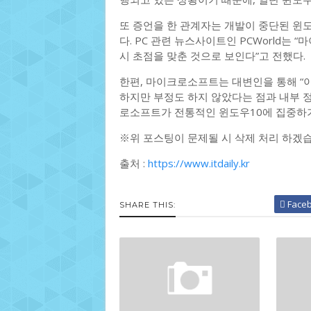
또 증언을 한 관계자는 개발이 중단된 윈도
다. PC 관련 뉴스사이트인 PCWorld는
시 초점을 맞춘 것으로 보인다”고 전했다.
한편, 마이크로소프트는 대변인을 통해 “이
하지만 부정도 하지 않았다는 점과 내부 
로소프트가 전통적인 윈도우10에 집중하기
※위 포스팅이 문제될 시 삭제 처리 하겠습
출처 :
https://www.itdaily.kr
Face
SHARE THIS: