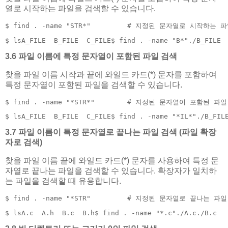
열로 시작하는 파일을 검색할 수 있습니다.
$ find . -name "STR*"         # 지정된 문자열로 시작하는 
$ lsA_FILE  B_FILE  C_FILE$ find . -name "B*"./B_FILE
3.6 파일 이름에 특정 문자열이 포함된 파일 검색
찾을 파일 이름 시작과 끝에 와일드 카드(*) 문자를 포함하여
특정 문자열이 포함된 파일을 검색할 수 있습니다.
$ find . -name "*STR*"        # 지정된 문자열이 포함된 파
$ lsA_FILE  B_FILE  C_FILE$ find . -name "*IL*"./B_FIL
3.7 파일 이름이 특정 문자열로 끝나는 파일 검색 (파일 확장
자로 검색)
찾을 파일 이름 끝에 와일드 카드(*) 문자를 사용하여 특정 문
자열로 끝나는 파일을 검색할 수 있습니다. 확장자가 일치하
는 파일을 검색할 때 유용합니다.
$ find . -name "*STR"         # 지정된 문자열로 끝나는 파
$ lsA.c  A.h  B.c  B.h$ find . -name "*.c"./A.c./B.c