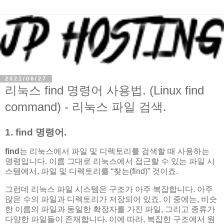
2021/06/27
리눅스 find 명령어 사용법. (Linux find
command) - 리눅스 파일 검색.
1. find 명령어.
find
는 리눅스에서 파일 및 디렉토리를 검색할 때 사용하는
명령입니다. 이름 그대로 리눅스에서 접근할 수 있는 파일 시
스템에서, 파일 및 디렉토리를 “찾는(find)” 것이죠.
그런데 리눅스 파일 시스템은 구조가 아주 복잡합니다. 아주
많은 수의 파일과 디렉토리가 저장되어 있죠. 이 중에는, 비슷
한 이름의 파일과 동일한 확장자를 가진 파일, 그리고 종류가
다양한 파일들이 존재합니다. 이에 따라, 복잡한 구조에서 원