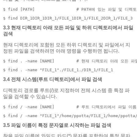
$ find [PATH]                 # PATH에 있는 파일 및 디
$ find DIR_1DIR_1DIR_1/FILE_1DIR_1/FILE_2DIR_1/FILE_3
3.3 현재 디렉토리 아래 모든 파일 및 하위 디렉토리에서 파일
검색
현재 디렉토리에 포함된 모든 하위 디렉토리 및 파일에서 지
정된 파일을 검색하려면 아래 명령을 수행하면 됩니다.
$ find . -name [NAME]         # 현재 디렉토리 아래 모든
$ find . -name "FILE_1"./FILE_1./DIR_1/FILE_1
3.4 전체 시스템(루트 디렉토리)에서 파일 검색
디렉토리 경로를 루트(/)로 지정하여 전체 시스템 중 특정 파
일을 검색할 수 있습니다.
$ find / -name [NAME]         # 루트 디렉토리에서 파일 이
$ find / -name "FILE_1"/home/ppotta/FILE_1/home/ppotta
3.5 파일 이름이 특정 문자열로 시작하는 파일 검색
찾을 파일 이름에 와일드 카드(*) 문자를 포함하여 특정 문자