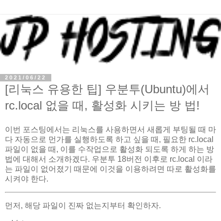
2021/06/22
[리눅스 유용한 팁] 우분투(Ubuntu)에서
rc.local 없을 때, 활성화 시키는 방 법!
이번 포스팅에서는 리눅스를 사용하면서 새롭게 부팅될 때 마
다 자동으로 먼가를 실행하도록 하고 싶을 때, 필요한 rc.local
파일이 없을 때, 이를 수작업으로 활성화 되도록 하게 하는 방
법에 대해서 소개하겠다. 우분투 18버전 이후로 rc.local 이라
는 파일이 없어졌기 때문에 이것을 이용하려면 따로 활성화를
시켜야 한다.
먼저, 해당 파일이 진짜 없는지부터 확인하자.