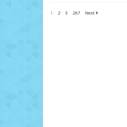
1
2
3
267
Next