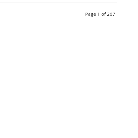
Page 1 of 267