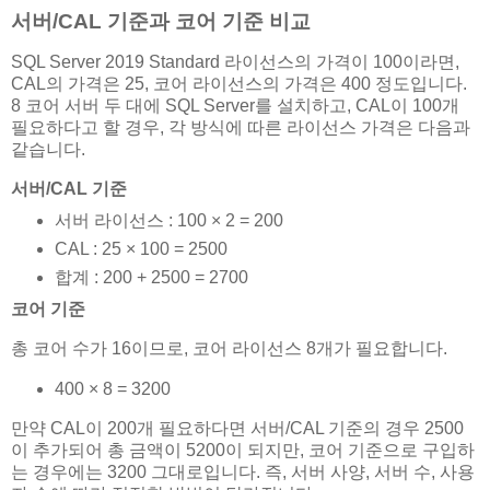
서버/CAL 기준과 코어 기준 비교
SQL Server 2019 Standard 라이선스의 가격이 100이라면,
CAL의 가격은 25, 코어 라이선스의 가격은 400 정도입니다.
8 코어 서버 두 대에 SQL Server를 설치하고, CAL이 100개
필요하다고 할 경우, 각 방식에 따른 라이선스 가격은 다음과
같습니다.
서버/CAL 기준
서버 라이선스 : 100 × 2 = 200
CAL : 25 × 100 = 2500
합계 : 200 + 2500 = 2700
코어 기준
총 코어 수가 16이므로, 코어 라이선스 8개가 필요합니다.
400 × 8 = 3200
만약 CAL이 200개 필요하다면 서버/CAL 기준의 경우 2500
이 추가되어 총 금액이 5200이 되지만, 코어 기준으로 구입하
는 경우에는 3200 그대로입니다. 즉, 서버 사양, 서버 수, 사용