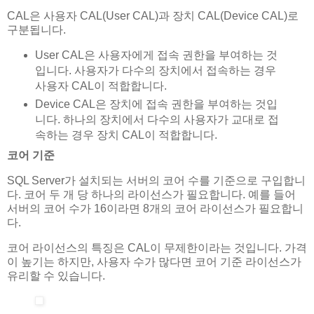
CAL은 사용자 CAL(User CAL)과 장치 CAL(Device CAL)로
구분됩니다.
User CAL은 사용자에게 접속 권한을 부여하는 것
입니다. 사용자가 다수의 장치에서 접속하는 경우
사용자 CAL이 적합합니다.
Device CAL은 장치에 접속 권한을 부여하는 것입
니다. 하나의 장치에서 다수의 사용자가 교대로 접
속하는 경우 장치 CAL이 적합합니다.
코어 기준
SQL Server가 설치되는 서버의 코어 수를 기준으로 구입합니
다. 코어 두 개 당 하나의 라이선스가 필요합니다. 예를 들어
서버의 코어 수가 16이라면 8개의 코어 라이선스가 필요합니
다.
코어 라이선스의 특징은 CAL이 무제한이라는 것입니다. 가격
이 높기는 하지만, 사용자 수가 많다면 코어 기준 라이선스가
유리할 수 있습니다.