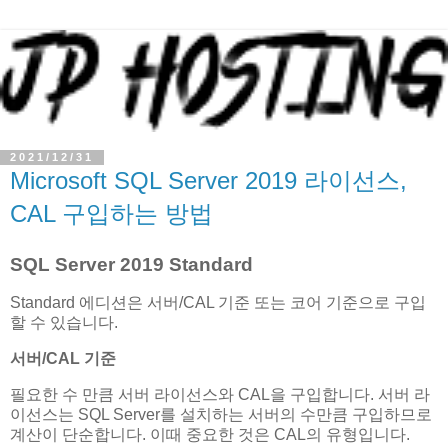
2021/12/31
Microsoft SQL Server 2019 라이선스,
CAL 구입하는 방법
SQL Server 2019 Standard
Standard 에디션은 서버/CAL 기준 또는 코어 기준으로 구입
할 수 있습니다.
서버/CAL 기준
필요한 수 만큼 서버 라이선스와 CAL을 구입합니다. 서버 라
이선스는 SQL Server를 설치하는 서버의 수만큼 구입하므로
계산이 단순합니다. 이때 중요한 것은 CAL의 유형입니다.