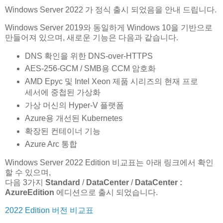
Windows Server 2022 가 정식 출시 되었음을 안내 드립니다.
Windows Server 2019와 동일하게 Windows 10을 기반으로
만들어져 있으며, 새로운 기능은 다음과 같습니다.
DNS 확인을 위한 DNS-over-HTTPS
AES-256-GCM / SMB용 CCM 암호화
AMD Epyc 및 Intel Xeon 제품 시리즈의 현재 프로
세서에 중첩된 가상화
가상 머신의 Hyper-V 플랫폼
Azure용 개선된 Kubernetes
확장된 컨테이너 기능
Azure Arc 통합
Windows Server 2022 Edition 비교표는 아래 링크에서 확인
할 수 있으며,
다음 3가지
Standard
/
DataCenter
/
DataCenter :
AzureEdition
에디션으로 출시 되었습니다.
2022 Edition 버전 비교표