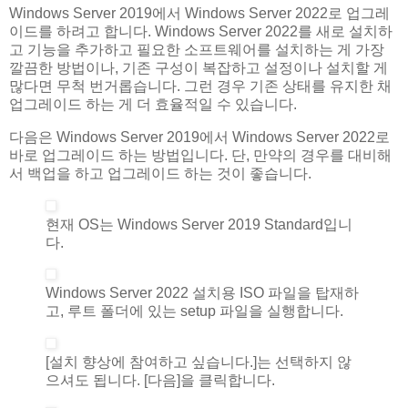
Windows Server 2019에서 Windows Server 2022로 업그레
이드를 하려고 합니다. Windows Server 2022를 새로 설치하
고 기능을 추가하고 필요한 소프트웨어를 설치하는 게 가장
깔끔한 방법이나, 기존 구성이 복잡하고 설정이나 설치할 게
많다면 무척 번거롭습니다. 그런 경우 기존 상태를 유지한 채
업그레이드 하는 게 더 효율적일 수 있습니다.
다음은 Windows Server 2019에서 Windows Server 2022로
바로 업그레이드 하는 방법입니다. 단, 만약의 경우를 대비해
서 백업을 하고 업그레이드 하는 것이 좋습니다.
현재 OS는 Windows Server 2019 Standard입니
다.
Windows Server 2022 설치용 ISO 파일을 탑재하
고, 루트 폴더에 있는 setup 파일을 실행합니다.
[설치 향상에 참여하고 싶습니다.]는 선택하지 않
으셔도 됩니다. [다음]을 클릭합니다.