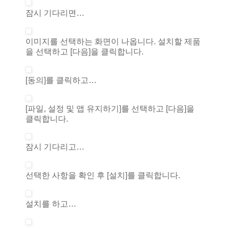
잠시 기다리면…
이미지를 선택하는 화면이 나옵니다. 설치할 제품
을 선택하고 [다음]을 클릭합니다.
[동의]를 클릭하고…
[파일, 설정 및 앱 유지하기]를 선택하고 [다음]을
클릭합니다.
잠시 기다리고…
선택한 사항을 확인 후 [설치]를 클릭합니다.
설치를 하고…