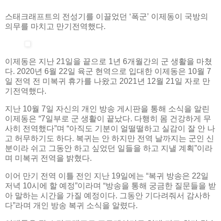
스태크래프트의 전성기를 이끌었던 ‘폭군’ 이제동이 국방의
의무를 마치고 만기전역했다.
이제동은 지난 21일을 끝으로 1년 6개월간의 군 생활을 마쳤
다. 2020년 6월 22일 육군 현역으로 입대한 이제동은 10월 7
일 전역 전 미복귀 휴가를 나왔고 2021년 12월 21일 자로 만
기전역했다.
지난 10월 7일 자신의 개인 방송 게시판을 통해 소식을 알린
이제동은 “7일부로 군 생활이 끝났다. 다행히 몸 건강하게 무
사히 전역했다”며 “아직도 기분이 얼떨떨하고 실감이 잘 안 나
고 허무하기도 하다. 복귀는 안 하지만 전역 날까지는 군인 신
분이라 쉬고 그동안 하고 싶었던 일들을 하고 지낼 계획”이라
며 미복귀 전역을 밝혔다.
이어 만기 전역 이틀 전인 지난 19일에는 “복귀 방송은 22일
저녁 10시에 할 예정”이라며 “방송을 통해 궁금한 질문들을 받
아 말하는 시간을 가질 예정이다. 그동안 기다려줘서 감사하
다”라며 개인 방송 복귀 소식을 알렸다.