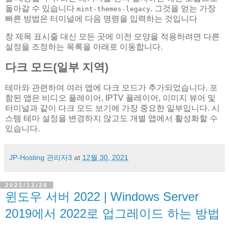
돌아갈 수 있습니다
. 그것을 얻는 가장
mint-themes-legacy
빠른 방법은 터미널에 다음 명령을 입력하는 것입니다
창 제목 표시줄 대신 모든 곳에 이전 모양을 적용하려면 다른
설정을 조정하는 목록을 아래로 이동합니다.
다크 모드(일부 지역)
테마와 관련하여 여러 앱에 다크 모드가 추가되었습니다. 포
함된 앱은 비디오 플레이어, IPTV 플레이어, 이미지 뷰어 및
터미널과 같이 다크 모드 보기에 가장 중요한 일부입니다. 시
스템 테마 설정을 변경하지 않고도 개별 앱에서 활성화할 수
있습니다.
JP-Hosting 관리자3
at
12월 30, 2021
2021/12/28
윈도우 서버 2022 | Windows Server
2019에서 2022로 업그레이드 하는 방법