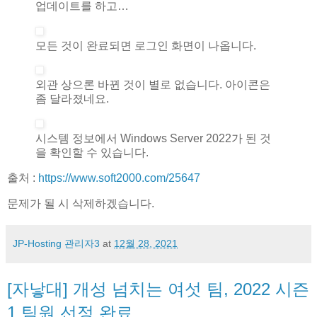
업데이트를 하고…
모든 것이 완료되면 로그인 화면이 나옵니다.
외관 상으론 바뀐 것이 별로 없습니다. 아이콘은
좀 달라졌네요.
시스템 정보에서 Windows Server 2022가 된 것
을 확인할 수 있습니다.
출처 :
https://www.soft2000.com/25647
문제가 될 시 삭제하겠습니다.
JP-Hosting 관리자3
at
12월 28, 2021
[자낳대] 개성 넘치는 여섯 팀, 2022 시즌
1 팀원 선정 완료