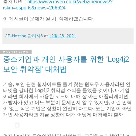
출처 URL :
https://www.inven.co.kr/webzine/news/?
iskin=esports&news=266624
이 게시글이 문제가 될 시, 삭제하겠습니다.
JP-Hosting 관리자3
at
12월 28, 2021
2021/12/26
중소기업과 개인 사용자를 위한 'Log4j2
보안 취약점' 대처법
기술, 보안 관련 웹사이트를 즐겨 찾는 윈도우 사용자라면 인
터넷을 강타한 Log4j2 취약점 소식을 들었을 것이다. 대기업
이라면 회사에서 사용한 코드에 대해 잘 아는 애플리케이션
개발자가 있고 어느 부분이 문제인지 알 수 있지만, 이런 인력
이 없는 작은 기업은 상황이 완전히 다르다. 또는 기업이 아닌
개인 사용자라면 지금 상황에 대해 어떻게 대처해야 할까.