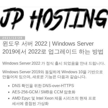
2021/12/28
윈도우 서버 2022 | Windows Server
2019에서 2022로 업그레이드 하는 방법
Windows Server 2022 가 정식 출시 되었음을 안내 드립니다.
Windows Server 2019와 동일하게 Windows 10을 기반으로
만들어져 있으며, 새로운 기능은 다음과 같습니다.
DNS 확인을 위한 DNS-over-HTTPS
AES-256-GCM / SMB용 CCM 암호화
AMD Epyc 및 Intel Xeon 제품 시리즈의 현재 프로
세서에 중첩된 가상화