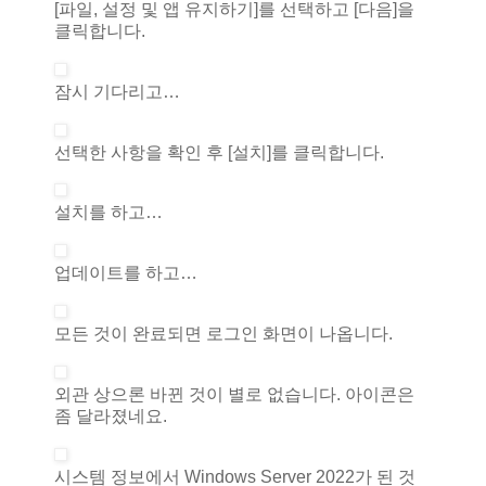
[파일, 설정 및 앱 유지하기]를 선택하고 [다음]을
클릭합니다.
잠시 기다리고…
선택한 사항을 확인 후 [설치]를 클릭합니다.
설치를 하고…
업데이트를 하고…
모든 것이 완료되면 로그인 화면이 나옵니다.
외관 상으론 바뀐 것이 별로 없습니다. 아이콘은
좀 달라졌네요.
시스템 정보에서 Windows Server 2022가 된 것