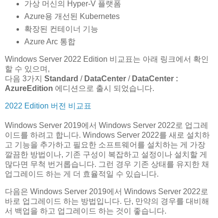
가상 머신의 Hyper-V 플랫폼
Azure용 개선된 Kubernetes
확장된 컨테이너 기능
Azure Arc 통합
Windows Server 2022 Edition 비교표는 아래 링크에서 확인
할 수 있으며,
다음 3가지
Standard
/
DataCenter
/
DataCenter :
AzureEdition
에디션으로 출시 되었습니다.
2022 Edition 버전 비교표
Windows Server 2019에서 Windows Server 2022로 업그레
이드를 하려고 합니다. Windows Server 2022를 새로 설치하
고 기능을 추가하고 필요한 소프트웨어를 설치하는 게 가장
깔끔한 방법이나, 기존 구성이 복잡하고 설정이나 설치할 게
많다면 무척 번거롭습니다. 그런 경우 기존 상태를 유지한 채
업그레이드 하는 게 더 효율적일 수 있습니다.
다음은 Windows Server 2019에서 Windows Server 2022로
바로 업그레이드 하는 방법입니다. 단, 만약의 경우를 대비해
서 백업을 하고 업그레이드 하는 것이 좋습니다.