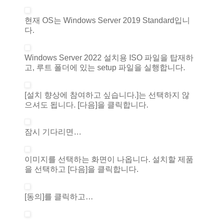
현재 OS는 Windows Server 2019 Standard입니
다.
Windows Server 2022 설치용 ISO 파일을 탑재하
고, 루트 폴더에 있는 setup 파일을 실행합니다.
[설치 향상에 참여하고 싶습니다.]는 선택하지 않
으셔도 됩니다. [다음]을 클릭합니다.
잠시 기다리면…
이미지를 선택하는 화면이 나옵니다. 설치할 제품
을 선택하고 [다음]을 클릭합니다.
[동의]를 클릭하고…