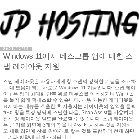
2021/12/19
Windows 11에서 데스크톱 앱에 대한 스
냅 레이아웃 지원
스냅 레이아웃은 사용자에게 창 스냅의 강력한 기능을 소개하
는 데 도움이 되는 새로운 Windows 11 기능입니다. 스냅 레이
아웃은 창의 최대화 단추 위로 마우스를 이동하거나 Win + Z
를 눌러 쉽게 액세스할 수 있습니다. 사용 가능한 레이아웃을
표시하는 메뉴를 호출한 후 사용자는 레이아웃의 영역을 클릭
하여 창을 특정 영역에 스냅한 다음, Snap Assist를 사용하여
전체 창 레이아웃 빌드를 완료할 수 있습니다. 스냅 레이아웃
은 큰 가로 화면에 3개의 창을 나란히 배치하는 것을 지원하
고 세로 화면에 창을 위/아래로 쌓는 것을 포함하여 현재 화면
크기와 방향에 맞게 조정됩니다.