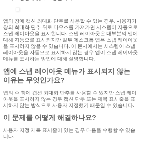
앱의 창에 캡션 최대화 단추를 사용할 수 있는 경우, 사용자가
창의 최대화 단추 위로 마우스를 가져가면 시스템이 자동으로
스냅 레이아웃을 표시합니다. 스냅 레이아웃은 대부분의 앱에
대해 자동으로 표시되지만 일부 데스크톱 앱은 스냅 레이아웃
을 표시하지 않을 수 있습니다. 이 문서에서는 시스템이 스냅
레이아웃을 자동으로 표시하지 않는 경우 앱이 스냅 레이아웃
메뉴를 표시하는 방법에 대해 설명합니다.
앱에 스냅 레이아웃 메뉴가 표시되지 않는
이유는 무엇인가요?
앱의 주 창에 캡션 최대화 단추를 사용할 수 있지만 스냅 레이
아웃을 표시하지 않는 경우 캡션 단추 또는 제목 표시줄을 표
시하지 않는 방식으로 사용자 지정했기 때문일 수 있습니다.
이 문제를 어떻게 해결하나요?
사용자 지정 제목 표시줄이 있는 경우 다음을 수행할 수 있습
니다.