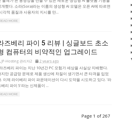
는 물체가 든 동영상을 만들 수 있는 새로운 생성형 AI 플랫폼 기능을
공개했다. 소라(Sora)라는 이름의 생성형 AI 모델은 오픈 AI에 따르면
“시각적 품질과 사용자의 지시를 만...
READ MORE
라즈베리 파이 5 리뷰 | 싱글보드 초소
형 컴퓨터의 비약적인 업그레이드
JP-Hosting 관리자2
2 years ago
라즈베리 파이는 지난 10년간 PC 모험가 세상을 사실상 지배했다.
하지만 공급망 문제로 제품 생산에 차질이 생기면서 큰 타격을 입었
다. 이제 라이베리 파이 파운데이션이 다시 도약을 시도하고 있다. '라
베리 파이 5'라는 신제품이 ...
READ MORE
Page 1 of 267