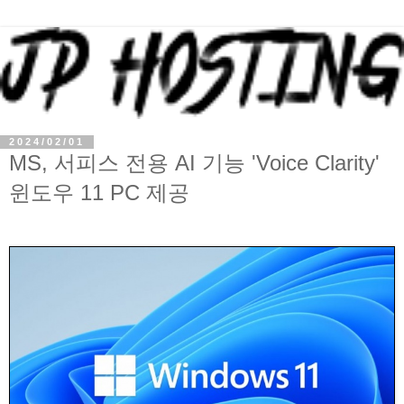
2024/02/01
MS, 서피스 전용 AI 기능 'Voice Clarity'
윈도우 11 PC 제공