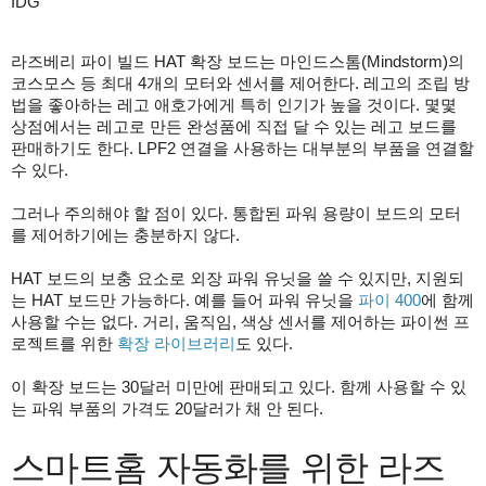
IDG
라즈베리 파이 빌드 HAT 확장 보드는 마인드스톰(Mindstorm)의
코스모스 등 최대 4개의 모터와 센서를 제어한다. 레고의 조립 방
법을 좋아하는 레고 애호가에게 특히 인기가 높을 것이다. 몇몇
상점에서는 레고로 만든 완성품에 직접 달 수 있는 레고 보드를
판매하기도 한다. LPF2 연결을 사용하는 대부분의 부품을 연결할
수 있다.
그러나 주의해야 할 점이 있다. 통합된 파워 용량이 보드의 모터
를 제어하기에는 충분하지 않다.
HAT 보드의 보충 요소로 외장 파워 유닛을 쓸 수 있지만, 지원되
는 HAT 보드만 가능하다. 예를 들어 파워 유닛을
파이 400
에 함께
사용할 수는 없다. 거리, 움직임, 색상 센서를 제어하는 파이썬 프
로젝트를 위한
확장 라이브러리
도 있다.
이 확장 보드는 30달러 미만에 판매되고 있다. 함께 사용할 수 있
는 파워 부품의 가격도 20달러가 채 안 된다.
스마트홈 자동화를 위한 라즈