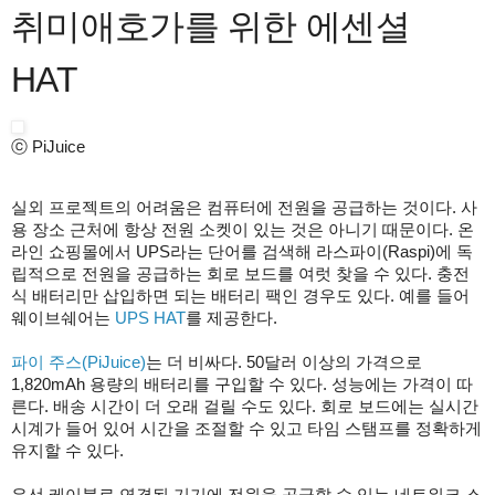
취미애호가를 위한 에센셜
HAT
ⓒ PiJuice
실외 프로젝트의 어려움은 컴퓨터에 전원을 공급하는 것이다. 사
용 장소 근처에 항상 전원 소켓이 있는 것은 아니기 때문이다. 온
라인 쇼핑몰에서 UPS라는 단어를 검색해 라스파이(Raspi)에 독
립적으로 전원을 공급하는 회로 보드를 여럿 찾을 수 있다. 충전
식 배터리만 삽입하면 되는 배터리 팩인 경우도 있다. 예를 들어
웨이브쉐어는
UPS HAT
를 제공한다.
파이 주스(PiJuice)
는 더 비싸다. 50달러 이상의 가격으로
1,820mAh 용량의 배터리를 구입할 수 있다. 성능에는 가격이 따
른다. 배송 시간이 더 오래 걸릴 수도 있다. 회로 보드에는 실시간
시계가 들어 있어 시간을 조절할 수 있고 타임 스탬프를 정확하게
유지할 수 있다.
유선 케이블로 연결된 기기에 전원을 공급할 수 있는 네트워크 스