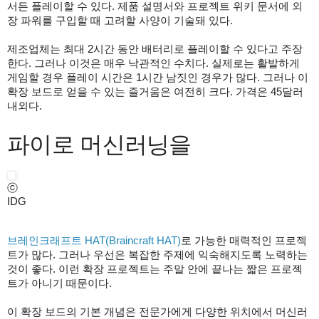
서든 플레이할 수 있다. 제품 설명서와 프로젝트 위키 문서에 외
장 파워를 구입할 때 고려할 사양이 기술돼 있다.
제조업체는 최대 2시간 동안 배터리로 플레이할 수 있다고 주장
한다. 그러나 이것은 매우 낙관적인 수치다. 실제로는 활발하게
게임할 경우 플레이 시간은 1시간 남짓인 경우가 많다. 그러나 이
확장 보드로 얻을 수 있는 즐거움은 여전히 크다. 가격은 45달러
내외다.
파이로 머신러닝을
ⓒ
IDG
브레인크래프트 HAT(Braincraft HAT)
로 가능한 매력적인 프로젝
트가 많다. 그러나 우선은 복잡한 주제에 익숙해지도록 노력하는
것이 좋다. 이런 확장 프로젝트는 주말 안에 끝나는 짧은 프로젝
트가 아니기 때문이다.
이 확장 보드의 기본 개념은 전문가에게 다양한 위치에서 머신러