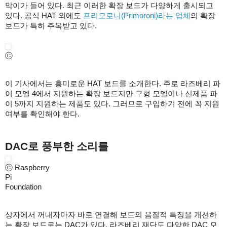
막이가 들어 있다. 최근 이러한 확장 보드가 다양하게 출시되고
있다. 공식 HAT 외에도
프리모로니(Primoroni)라는 업체
의 확장
보드가 특히 주목받고 있다.
ⓒ
이 기사에서는 흥미로운 HAT 보드를 소개한다. 주로 라즈베리 파
이 모델 4에서 지원하는 확장 보드지만 구형 모델이나 신제품 파
이 5까지 지원하는 제품도 있다. 그러므로 구입하기 전에 꼭 지원
여부를 확인해야 한다.
DAC로 풍부한 소리를
ⓒ Raspberry
Pi
Foundation
상자에서 꺼내자마자 바로 연결해 보드의 음질적 특징을 개선하
는 확장 보드로는 DAC가 있다. 라즈베리 재단도 다양한 DAC 모