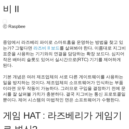
비 II
ⓒ Raspbee
중앙에서 라즈베리 파이로 스마트홈을 운영하는 방법을 찾고 있
는가? 그렇다면
라즈비 II 보드
를 살펴봐야 한다. 이름대로 지그비
표준을 사용하는 기기와의 연결을 담당하는 확장 보드다. 심지어
작은 배터리 슬롯도 있어서 실시간으로(RTC) 기기를 제어하게
된다.
기본 개념은 여러 제조업체의 서로 다른 게이트웨이를 사용하는
일을 방지하는 것이다. 제조업체의 소프트웨어가 인식하는 부품
이라면 모두 작동이 가능하다. 그러므로 구입을 결정하기 전에 문
서를 잘 살펴볼 가치가 충분하다. 결국 지그비는 통신 프로토콜일
뿐이다. 제어 시스템의 마법적인 면은 소프트웨어가 수행한다.
게임 HAT : 라즈베리가 게임기