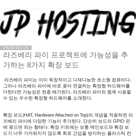
2024/02/18
라즈베리 파이 프로젝트에 가능성을 추
가하는 8가지 확장 보드
라즈베리 파이는 이미 독창적이고 다재다능한 초소형 컴퓨터다.
그러나 라즈베리 파이에 바로 꽂아 연결하는 확장형 하드웨어를
더한다면 가능성은 한층 배가된다. 라즈베리 파이와 함께 사용할
수 있는 우수한 확장형 하드웨어를 소개한다.
확장 보드(HAT, Hardware Attached on Top)의 개념을 적용하면 라
즈베리 파이에 다양한 기능이 추가된다. 단순히 보드의 GPIO 핀
에 꽂으면 되는 형태다. 확장 키트에는 보통 메인보드와 확장 보
드가 너무 가까워지지 않도록 회로 간섭을 방지하는 플라스틱 칸