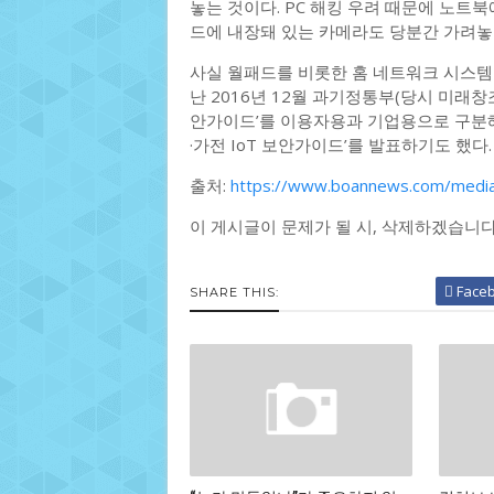
놓는 것이다. PC 해킹 우려 때문에 노트
드에 내장돼 있는 카메라도 당분간 가려놓
사실 월패드를 비롯한 홈 네트워크 시스템의
난 2016년 12월 과기정통부(당시 미래창
안가이드’를 이용자용과 기업용으로 구분해 
·가전 IoT 보안가이드’를 발표하기도 했다.
출처:
https://www.boannews.com/media
이 게시글이 문제가 될 시, 삭제하겠습니다
Face
SHARE THIS: