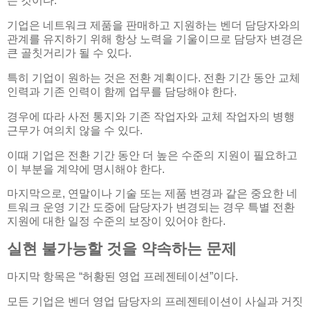
는 것이다.
기업은 네트워크 제품을 판매하고 지원하는 벤더 담당자와의
관계를 유지하기 위해 항상 노력을 기울이므로 담당자 변경은
큰 골칫거리가 될 수 있다.
특히 기업이 원하는 것은 전환 계획이다. 전환 기간 동안 교체
인력과 기존 인력이 함께 업무를 담당해야 한다.
경우에 따라 사전 통지와 기존 작업자와 교체 작업자의 병행
근무가 여의치 않을 수 있다.
이때 기업은 전환 기간 동안 더 높은 수준의 지원이 필요하고
이 부분을 계약에 명시해야 한다.
마지막으로, 연말이나 기술 또는 제품 변경과 같은 중요한 네
트워크 운영 기간 도중에 담당자가 변경되는 경우 특별 전환
지원에 대한 일정 수준의 보장이 있어야 한다.
실현 불가능할 것을 약속하는 문제
마지막 항목은 “허황된 영업 프레젠테이션”이다.
모든 기업은 벤더 영업 담당자의 프레젠테이션이 사실과 거짓