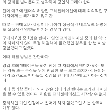
의 경계를 넘나든다고 생각하며 당연히 그래야 한다.
런데 애초에 벤더의 허황된 프레젠테이션에 대해 회의적인 구
매자에게는 해가 되지 않지만,
때로는 판매 의사 결정이나 나아가 성공적인 네트워크 운영에
도 실질적인 영향을 미치는 경우가 있다.
구매자 8명 중 1명은 벤더가 영업 프레젠테이션 중에 한 약속
이 지켜지지 않아 특정 해결책이 필요했던 경우를 한 번 이상
경험했다고 말했다.
이때 해결 방법은 간단하다.
영업 프레젠테이션을 하기 전에 그 자리에서 벤더가 하는 모
든 약속 또는 주장을 위에 언급한 모든 보호 조치가 적용되는
계약 조건으로 받아들일 것임을 벤더에 사전에 고지하는 것이
다.
이에 동의할 준비가 되지 않은 상태라면 벤더는 프레젠테이션
을 할 수 없을 것이다. 허황된 프레젠테이션도 시작할 수 없다.
정리하면 기업 입장에서 벤더가 하지 말았으면 하는 항목이
매우 많다.