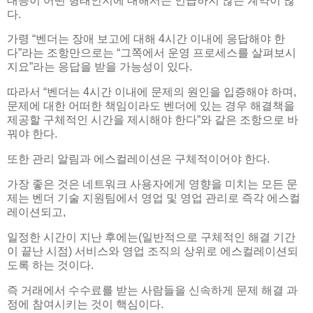
대응이 어떤 형태인지에 대해서는 언급하지 않는 계약이 많
다.
가령 “벤더는 장애 보고에 대해 4시간 이내에 응답해야 한
다”라는 조항만으로는 “그쪽에서 운영 프로세스를 살펴보시
지요”라는 응답을 받을 가능성이 있다.
따라서 “벤더는 4시간 이내에 문제의 원인을 입증해야 하며,
문제에 대한 어떠한 책임이라도 벤더에 있는 경우 해결책을
제공할 구체적인 시간을 제시해야 한다”와 같은 조항으로 바
꿔야 한다.
또한 관리 알림과 에스컬레이션은 구체적이어야 한다.
가장 좋은 것은 네트워크 사용자에게 영향을 미치는 모든 문
제는 벤더 기술 지원팀에서 영업 및 영업 관리로 즉각 에스컬
레이션되고,
일정한 시간이 지난 후에는(일반적으로 구체적인 해결 기간
이 끝난 시점) 서비스와 영업 조직의 상위로 에스컬레이션되
도록 하는 것이다.
즉 거래에서 수수료를 받는 사람들을 신속하게 문제 해결 과
정에 참여시키는 것이 핵심이다.