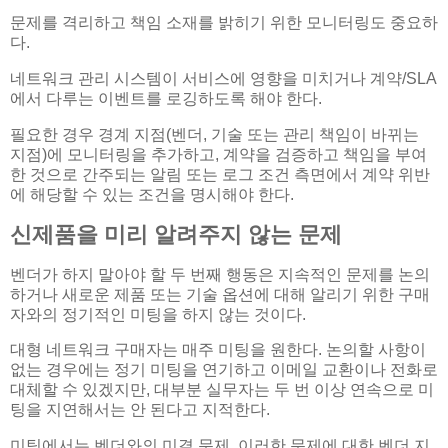
문제를 격리하고 책임 소재를 밝히기 위한 모니터링도 중요하
다.
네트워크 관리 시스템이 서비스에 영향을 미치거나 계약/SLA
에서 다루는 이벤트를 로깅하도록 해야 한다.
필요한 경우 경계 지점(벤더, 기술 또는 관리 책임이 바뀌는
지점)에 모니터링을 추가하고, 계약을 검증하고 책임을 부여
한 것으로 간주되는 알림 또는 로그 조건 측면에서 계약 위반
에 해당할 수 있는 조건을 명시해야 한다.
신제품을 미리 알려주지 않는 문제
벤더가 하지 말아야 할 두 번째 행동은 지속적인 문제를 논의
하거나 새로운 제품 또는 기술 옵션에 대해 알리기 위한 구매
자와의 정기적인 미팅을 하지 않는 것이다.
대형 네트워크 구매자는 매주 미팅을 원한다. 논의할 사항이
없는 경우에는 정기 미팅을 연기하고 이메일 교환이나 전화로
대체할 수 있겠지만, 대부분 실무자는 두 번 이상 연속으로 미
팅을 지연해서는 안 된다고 지적한다.
미팅에서는 벤더와의 미결 문제, 이러한 문제에 대한 벤더 지