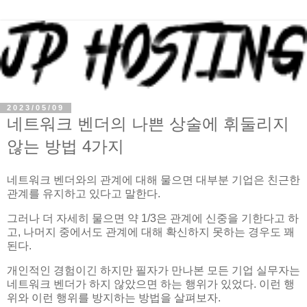
2023/05/09
네트워크 벤더의 나쁜 상술에 휘둘리지
않는 방법 4가지
네트워크 벤더와의 관계에 대해 물으면 대부분 기업은 친근한
관계를 유지하고 있다고 말한다.
그러나 더 자세히 물으면 약 1/3은 관계에 신중을 기한다고 하
고, 나머지 중에서도 관계에 대해 확신하지 못하는 경우도 꽤
된다.
개인적인 경험이긴 하지만 필자가 만나본 모든 기업 실무자는
네트워크 벤더가 하지 않았으면 하는 행위가 있었다. 이런 행
위와 이런 행위를 방지하는 방법을 살펴보자.