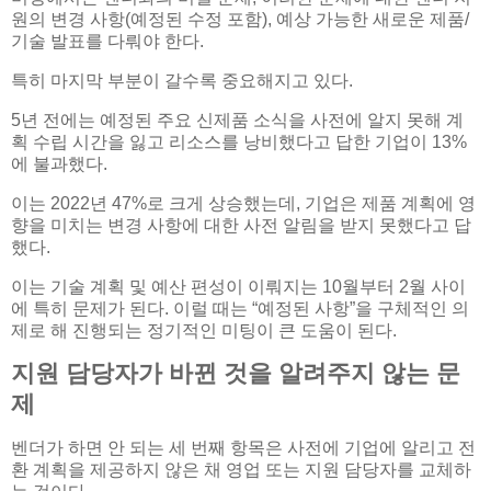
원의 변경 사항(예정된 수정 포함), 예상 가능한 새로운 제품/
기술 발표를 다뤄야 한다.
특히 마지막 부분이 갈수록 중요해지고 있다.
5년 전에는 예정된 주요 신제품 소식을 사전에 알지 못해 계
획 수립 시간을 잃고 리소스를 낭비했다고 답한 기업이 13%
에 불과했다.
이는 2022년 47%로 크게 상승했는데, 기업은 제품 계획에 영
향을 미치는 변경 사항에 대한 사전 알림을 받지 못했다고 답
했다.
이는 기술 계획 및 예산 편성이 이뤄지는 10월부터 2월 사이
에 특히 문제가 된다. 이럴 때는 “예정된 사항”을 구체적인 의
제로 해 진행되는 정기적인 미팅이 큰 도움이 된다.
지원 담당자가 바뀐 것을 알려주지 않는 문
제
벤더가 하면 안 되는 세 번째 항목은 사전에 기업에 알리고 전
환 계획을 제공하지 않은 채 영업 또는 지원 담당자를 교체하