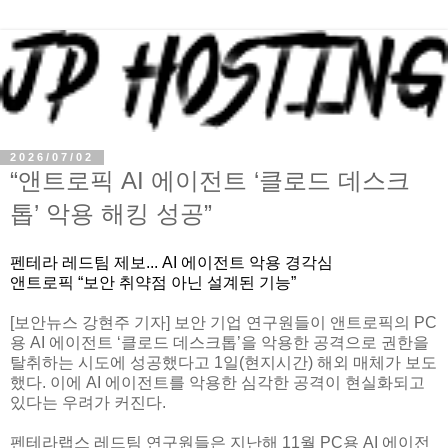
2026/07/02
“앤트로픽 AI 에이전트 ‘클로드 데스크
톱’ 악용 해킹 성공”
펜테라 레드팀 제보... AI 에이전트 악용 경각심
앤트로픽 “보안 취약점 아닌 설계된 기능”
[보안뉴스 강현주 기자] 보안 기업 연구원들이 앤트로픽의 PC
용 AI 에이전트 ‘클로드 데스크톱’을 악용한 공격으로 권한을
탈취하는 시도에 성공했다고 1일(현지시간) 해외 매체가 보도
했다. 이에 AI 에이전트를 악용한 심각한 공격이 현실화되고
있다는 우려가 커진다.
펜테라랩스 레드팀 연구원들은 지난해 11월 PC용 AI 에이전