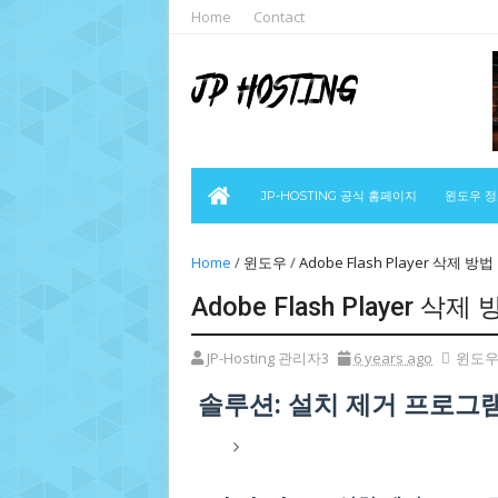
Home
Contact
JP-HOSTING 공식 홈페이지
윈도우 
Home
/
윈도우
/
Adobe Flash Player 삭제 방법
Adobe Flash Player 삭제
JP-Hosting 관리자3
6 years ago
윈도
솔루션: 설치 제거 프로그