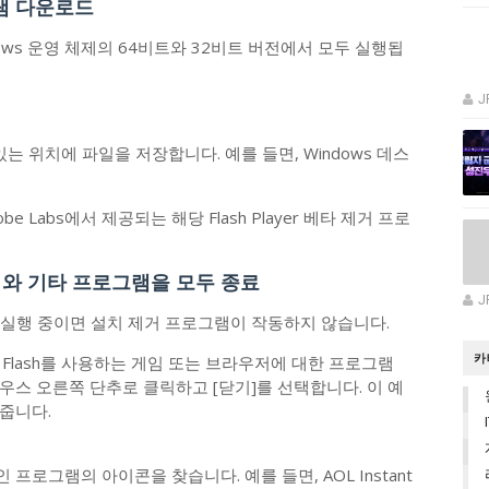
로그램 다운로드
indows 운영 체제의 64비트와 32비트 버전에서 모두 실행됩
J
는 위치에 파일을 저장합니다. 예를 들면, Windows 데스
obe Labs에서 제공되는 해당 Flash Player 베타 제거 프로
우저와 기타 프로그램을 모두 종료
J
 실행 중이면 설치 제거 프로그램이 작동하지 않습니다.
카
Flash를 사용하는 게임 또는 브라우저에 대한 프로그램
스 오른쪽 단추로 클릭하고 [닫기]를 선택합니다. 이 예
줍니다.
로그램의 아이콘을 찾습니다. 예를 들면, AOL Instant