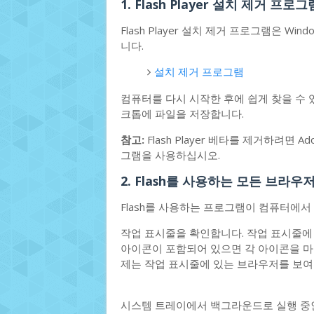
1. Flash Player 설치 제거 프
Flash Player 설치 제거 프로그램은 W
니다.
설치 제거 프로그램
컴퓨터를 다시 시작한 후에 쉽게 찾을 수 있
크톱에 파일을 저장합니다.
참고:
Flash Player 베타를 제거하려면 Ad
그램을 사용하십시오.
2. Flash를 사용하는 모든 브라
Flash를 사용하는 프로그램이 컴퓨터에서
작업 표시줄을 확인합니다. 작업 표시줄에 
아이콘이 포함되어 있으면 각 아이콘을 마우
제는 작업 표시줄에 있는 브라우저를 보여
시스템 트레이에서 백그라운드로 실행 중인 프