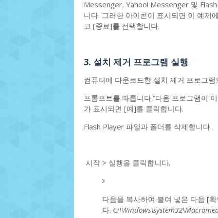
Messenger, Yahoo! Messenger 및
니다. 그러한 아이콘이 표시되면 이 예제
고 [종료]를 선택합니다.
3. 설치 제거 프로그램 실행
컴퓨터에 다운로드한 설치 제거 프로그램의
프롬프트를 따릅니다.”다음 프로그램이 이
가 표시되면 [예]를 클릭합니다.
Flash Player 파일과 폴더를 삭제합니다.
시작 > 실행을 클릭합니다.
다음을 복사하여 붙여 넣은 다음 [
다.
C:\Windows\system32\Macromed