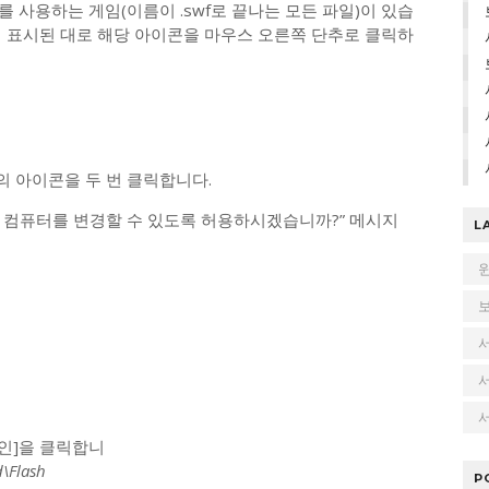
 Flash를 사용하는 게임(이름이 .swf로 끝나는 모든 파일)이 있습
에 표시된 대로 해당 아이콘을 마우스 오른쪽 단추로 클릭하
 아이콘을 두 번 클릭합니다.
 컴퓨터를 변경할 수 있도록 허용하시겠습니까?” 메시지
L
서
확인]을 클릭합니
\Flash
P