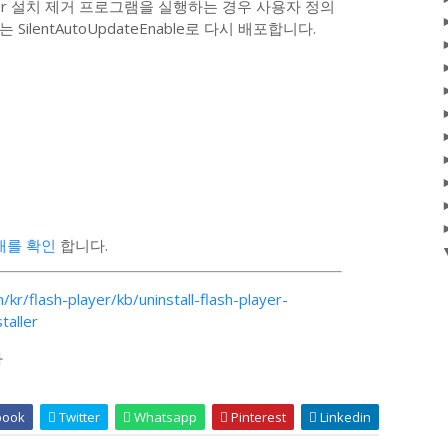
ayer 설치 제거 프로그램을 실행하는 경우 사용자 정의
는 SilentAutoUpdateEnable로 다시 배포합니다.
 상태를 확인
합니다.
kr/flash-player/kb/uninstall-flash-player-
taller
다
book
Twitter
Whatsapp
Pinterest
Linkedin