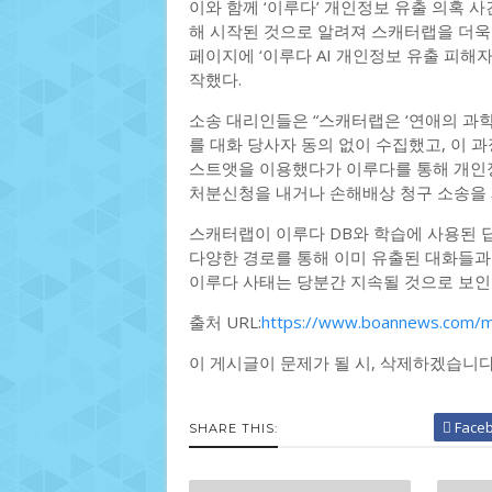
이와 함께 ‘이루다’ 개인정보 유출 의혹 
해 시작된 것으로 알려져 스캐터랩을 더욱 
페이지에 ‘이루다 AI 개인정보 유출 피해
작했다.
소송 대리인들은 “스캐터랩은 ‘연애의 과학
를 대화 당사자 동의 없이 수집했고, 이 
스트앳을 이용했다가 이루다를 통해 개인
처분신청을 내거나 손해배상 청구 소송을 
스캐터랩이 이루다 DB와 학습에 사용된 
다양한 경로를 통해 이미 유출된 대화들과
이루다 사태는 당분간 지속될 것으로 보인
출처 URL:
https://www.boannews.com/
이 게시글이 문제가 될 시, 삭제하겠습니
Face
SHARE THIS: