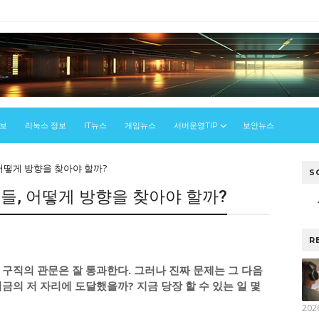
정보
리눅스 정보
IT뉴스
게임뉴스
서버운영TIP
보안뉴스
어떻게 방향을 찾아야 할까?
S
들, 어떻게 방향을 찾아야 할까?
R
구직의 관문은 잘 통과한다. 그러나 진짜 문제는 그 다음
금의 저 자리에 도달했을까? 지금 당장 할 수 있는 일 몇
202