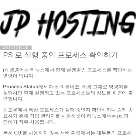
2021/01/15
PS 로 실행 중인 프로세스 확인하기
ps 명령어는 리눅스에서 현재 실행중인 프로세스를 확인하는
명령어 입니다.
Process Status
에서 따온 이름이죠. 이름 그대로 명령어를
실행하면 현재 실행되고 있는 프로세스들의 정보를 화면에 출
력합니다.
윈도우에서 특정 프로세스가 실행 중인지 확인하거나 강제 종
료하기 위해 작업 관리자를 사용하듯이 리눅스에서는 ps 명
령어가 자주 사용됩니다.
특히 GUI를 사용하지 않는 서버 환경에서는 대부분의 프로세