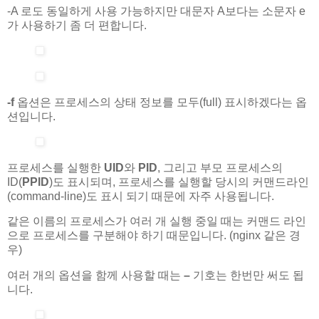
-A 로도 동일하게 사용 가능하지만 대문자 A보다는 소문자 e
가 사용하기 좀 더 편합니다.
-f
옵션은 프로세스의 상태 정보를 모두(full) 표시하겠다는 옵
션입니다.
프로세스를 실행한
UID
와
PID
, 그리고 부모 프로세스의
ID(
PPID
)도 표시되며, 프로세스를 실행할 당시의 커맨드라인
(command-line)도 표시 되기 때문에 자주 사용됩니다.
같은 이름의 프로세스가 여러 개 실행 중일 때는 커맨드 라인
으로 프로세스를 구분해야 하기 때문입니다. (nginx 같은 경
우)
여러 개의 옵션을 함께 사용할 때는
–
기호는 한번만 써도 됩
니다.