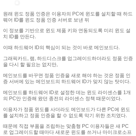
원래 윈도 정품 인증은 이용자의 PC에 윈도를 설치할 때 하드
웨어 ID를 윈도 정품 인증 서버로 보낸 뒤
이 정보를 기반으로 윈도 제품 키와 연동되도록 미리 윈도 설
치 ID를 만든다.
이때 하드웨어 ID의 핵심이 되는 것이 바로 메인보드다.
그래픽카드, 램, 하드디스크를 업그레이드하더라도 정품 인증
을 다시 할 필요는 없지만,
메인보드를 바꾸면 정품 인증을 새로 해야 하는 것은 정품 인
증 서버에 있는 메인보드의 하드웨어 ID가 맞지 않는 탓이다.
메인보드를 하드웨어 ID로 설정한 데는 윈도 라이센스를 1개
의 PC만 인증해 왔던 종전의 라이센스 정책 때문이었다.
이용자가 정품 윈도를 사더라도 메인보드가 다른 PC에 윈도
를 설치하고 정품 인증을 할 수 없도록 막기 위한 조치였다.
때문에 직접 부품을 조립하는 맞춤형 PC 이용자들은 새 PC
로 업그레이드할 때마다 새로운 윈도를 쓰거나 마이크로소프