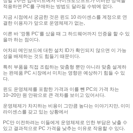
정말 1주년 업데이트에서 마이크로소프트가 이러한 정책을
적용하면 PC를 구매하는 방법도 달라질 수밖에 없다.
지금 시점에서 궁금한 것은 윈도 10 라이센스를 계정으로 연
결한 이용자가 앞으로 운영체제가 없는,
이른 바 ‘깡통 PC’를 샀을 때 그 하드웨어까지 인증을 할 수 있
을까 하는 점이다.
어차피 메인보드에 대한 설치 ID가 확인되지 않으면 이 가능
성을 배제하는 것도 힘들기 때문이다.
특히 부품을 직접 조립하는 맞춤형 뿐만 아니라 맞춤 설계하
는 완제품 PC 시장에서 미치는 영향은 예상하기 힘들 수 있
다.
윈도 운영체제를 포함한 가격과 이를 뺀 PC의 가격 차는
10~20만 원 안팎으로 큰 격차를 보이고 있어서다.
운영체제가 차지하는 비용이 그만큼 높다는 이야기지만, 이미
라이센스를 갖고 있는 상황에서
PC만 이전하려는 이들에게 운영체제로 인한 부담은 낮출 수
있고 결과적으로 PC 가격을 낮추는 이유로 작용할 수 있다.