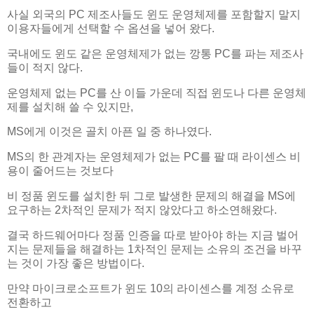
사실 외국의 PC 제조사들도 윈도 운영체제를 포함할지 말지
이용자들에게 선택할 수 옵션을 넣어 왔다.
국내에도 윈도 같은 운영체제가 없는 깡통 PC를 파는 제조사
들이 적지 않다.
운영체제 없는 PC를 산 이들 가운데 직접 윈도나 다른 운영체
제를 설치해 쓸 수 있지만,
MS에게 이것은 골치 아픈 일 중 하나였다.
MS의 한 관계자는 운영체제가 없는 PC를 팔 때 라이센스 비
용이 줄어드는 것보다
비 정품 윈도를 설치한 뒤 그로 발생한 문제의 해결을 MS에
요구하는 2차적인 문제가 적지 않았다고 하소연해왔다.
결국 하드웨어마다 정품 인증을 따로 받아야 하는 지금 벌어
지는 문제들을 해결하는 1차적인 문제는 소유의 조건을 바꾸
는 것이 가장 좋은 방법이다.
만약 마이크로소프트가 윈도 10의 라이센스를 계정 소유로
전환하고