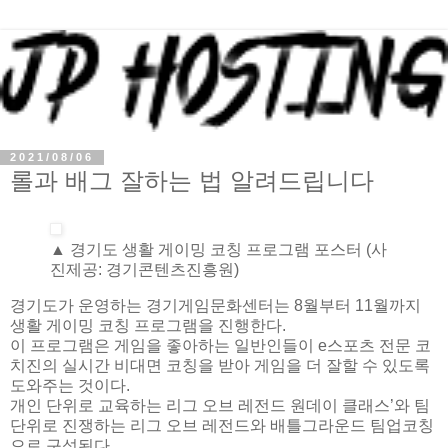
2021/08/06
롤과 배그 잘하는 법 알려드립니다
▲ 경기도 생활 게이밍 코칭 프로그램 포스터 (사
진제공: 경기콘텐츠진흥원)
경기도가 운영하는 경기게임문화센터는 8월부터 11월까지
생활 게이밍 코칭 프로그램을 진행한다.
이 프로그램은 게임을 좋아하는 일반인들이 e스포츠 전문 코
치진의 실시간 비대면 코칭을 받아 게임을 더 잘할 수 있도록
도와주는 것이다.
개인 단위로 교육하는 리그 오브 레전드 원데이 클래스’와 팀
단위로 진쟁하는 리그 오브 레전드와 배틀그라운드 팀업코칭
으로 구성된다.