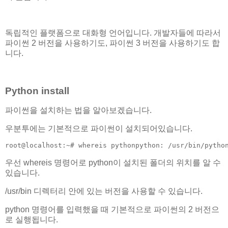
독립적인 플랫폼으로 대화형 언어입니다. 개발자들에 따라서
파이썬 2 버전을 사용하기도, 파이썬 3 버전을 사용하기도 합
니다.
Python install
파이썬을 설치하는 법을 알아보겠습니다.
우분투에는 기본적으로 파이썬이 설치되어있습니다.
root@localhost:~# whereis pythonpython: /usr/bin/pytho
우선 whereis 명령어로 python이 설치된 폴더의 위치를 알 수
있습니다.
/usr/bin 디렉터리 안에 있는 버전을 사용할 수 있습니다.
python 명령어를 입력했을 때 기본적으로 파이썬의 2 버전으
로 실행됩니다.