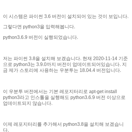
이 시스템은 파이썬 3.6 버전이 설치되어 있는 것이 보입니다.
그렇다면 python3을 입력해봅니다.
python3.6.9 버전이 실행되었습니다.
저는 파이썬 3.8을 설치해 보겠습니다. 현재 2020-11-14 기준
으로 python3는 3.9.0까지 버전이 업데이트되어있습니다. 지
금 제가 스토리에 사용하는 우분투는 18.04.4 버전입니다.
이 우분투 버전에서는 기본 레포지터리로 apt-get install
python3라고 인스톨을 실행해도 python3.6.9 버전 이상으로
업데이트되지 않습니다.
이제 레포지터리를 추가해서 python3.8을 설치해 보겠습니
다.