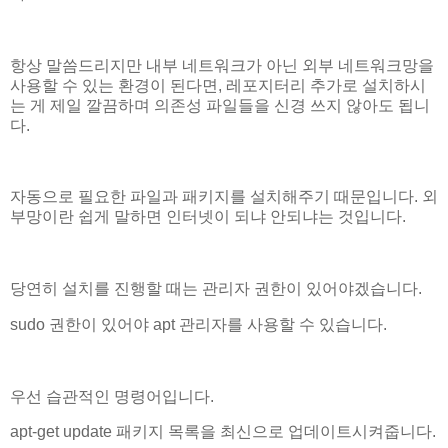
항상 말씀드리지만 내부 네트워크가 아닌 외부 네트워크망을
사용할 수 있는 환경이 된다면, 레포지터리 추가로 설치하시
는 게 제일 깔끔하며 의존성 파일들을 신경 쓰지 않아도 됩니
다.
자동으로 필요한 파일과 패키지를 설치해주기 때문입니다. 외
부망이란 쉽게 말하면 인터넷이 되냐 안되냐는 것입니다.
당연히 설치를 진행할 때는 관리자 권한이 있어야겠습니다.
sudo 권한이 있어야 apt 관리자를 사용할 수 있습니다.
우선 습관적인 명령어입니다.
apt-get update 패키지 목록을 최신으로 업데이트시켜줍니다.