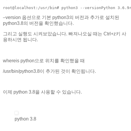
root@localhost:/usr/bin# python3 --versionPython 3.6.9
–version 옵션으로 기본 python3의 버전과 추가로 설치된
python3.8의 버전을 확인했습니다.
그리고 실행도 시켜보았습니다. 빠져나오실 때는 Ctrl+z키 사
용하시면 됩니다.
whereis python으로 위치를 확인했을 때
/usr/bin/python3.8이 추가된 것이 확인됩니다.
이제 python 3.8을 사용할 수 있습니다.
python 3.8