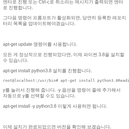
엔터로 진행 또는 Ctrl-c로 취소라는 메시지가 출력되면 엔터
로 진행합니다.
그다음 명령어 프롬프트가 활성화되면, 당연히 등록한 레포지
터리 목록을 업데이트해야겠습니다.
apt-get update 명령어를 사용합니다.
모든 게 정상적으로 진행되었다면, 이제 파이썬 3.8을 설치할
수 있습니다.
apt-get install python3.8 설치를 진행합니다.
root@localhost:/usr/bin# apt-get install python3.8Read
y를 눌러서 진행해 줍니다. -y 옵션을 명령어 줄에 추가해서
자동으로 y를 선택할 수도 있습니다.
apt-get install -y python3.8 이렇게 사용하면 됩니다.
이제 설치가 완료되었으면 버전을 확인해 보겠습니다.