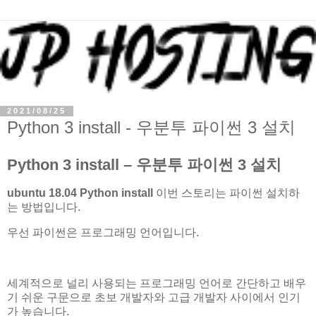
2021/08/25
Python 3 install - 우분투 파이썬 3 설치
Python 3 install – 우분투 파이썬 3 설치
ubuntu 18.04 Python install
이번 스토리는 파이썬 설치하
는 방법입니다.
우선 파이썬은 프로그래밍 언어입니다.
세계적으로 널리 사용되는 프로그래밍 언어로 간단하고 배우
기 쉬운 구문으로 초보 개발자와 고급 개발자 사이에서 인기
가 높습니다.