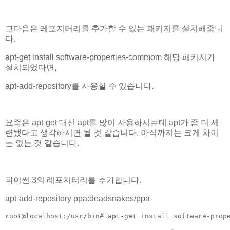
그다음은 레포지터리를 추가할 수 있는 패키지를 설치해줍니
다.
apt-get install software-properties-commom 해당 패키지가
설치되었다면,
apt-add-repository를 사용할 수 있습니다.
요즘은 apt-get 대신 apt를 많이 사용하시는데 apt가 좀 더 세
련됐다고 생각하시면 될 것 같습니다. 아직까지는 크게 차이
는 없는 것 같습니다.
파이썬 3의 레포지터리를 추가합니다.
apt-add-repository ppa:deadsnakes/ppa
root@localhost:/usr/bin# apt-get install software-prop