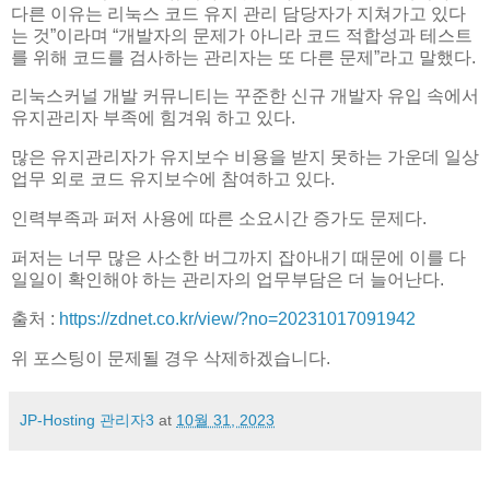
다른 이유는 리눅스 코드 유지 관리 담당자가 지쳐가고 있다
는 것”이라며 “개발자의 문제가 아니라 코드 적합성과 테스트
를 위해 코드를 검사하는 관리자는 또 다른 문제”라고 말했다.
리눅스커널 개발 커뮤니티는 꾸준한 신규 개발자 유입 속에서
유지관리자 부족에 힘겨워 하고 있다.
많은 유지관리자가 유지보수 비용을 받지 못하는 가운데 일상
업무 외로 코드 유지보수에 참여하고 있다.
인력부족과 퍼저 사용에 따른 소요시간 증가도 문제다.
퍼저는 너무 많은 사소한 버그까지 잡아내기 때문에 이를 다
일일이 확인해야 하는 관리자의 업무부담은 더 늘어난다.
출처 :
https://zdnet.co.kr/view/?no=20231017091942
위 포스팅이 문제될 경우 삭제하겠습니다.
JP-Hosting 관리자3
at
10월 31, 2023