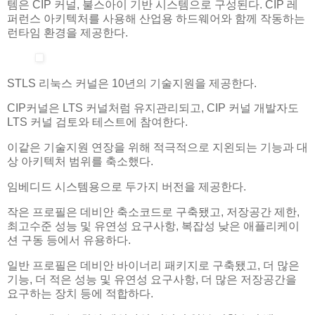
템은 CIP 커널, 불스아이 기반 시스템으로 구성된다. CIP 레
퍼런스 아키텍처를 사용해 산업용 하드웨어와 함께 작동하는
런타임 환경을 제공한다.
STLS 리눅스 커널은 10년의 기술지원을 제공한다.
CIP커널은 LTS 커널처럼 유지관리되고, CIP 커널 개발자도
LTS 커널 검토와 테스트에 참여한다.
이같은 기술지원 연장을 위해 적극적으로 지왼되는 기능과 대
상 아키텍처 범위를 축소했다.
임베디드 시스템용으로 두가지 버전을 제공한다.
작은 프로필은 데비안 축소코드로 구축됐고, 저장공간 제한,
최고수준 성능 및 유연성 요구사항, 복잡성 낮은 애플리케이
션 구동 등에서 유용하다.
일반 프로필은 데비안 바이너리 패키지로 구축됐고, 더 많은
기능, 더 적은 성능 및 유연성 요구사항, 더 많은 저장공간을
요구하는 장치 등에 적합하다.