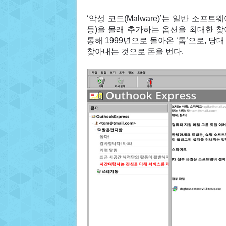
‘악성 코드(Malware)’는 일반 소프
등)을 몰래 추가하는 옵션을 최대한 
통해 1999년으로 돌아온 ‘톰’으로, 
찾아내는 것으로 돈을 번다.