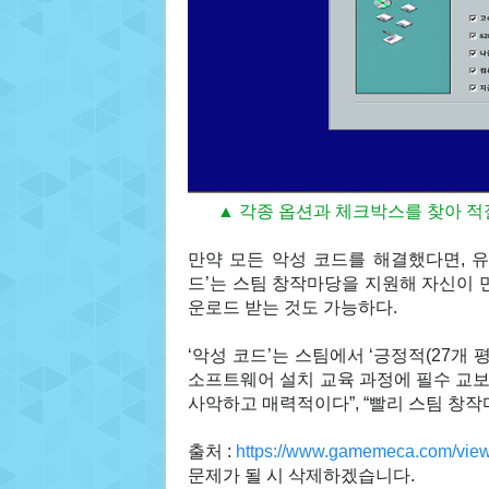
▲ 각종 옵션과 체크박스를 찾아 적
만약 모든 악성 코드를 해결했다면, 유
드’는 스팀 창작마당을 지원해 자신이 
운로드 받는 것도 가능하다.
‘악성 코드’는 스팀에서 ‘긍정적(27개 평
소프트웨어 설치 교육 과정에 필수 교보재
사악하고 매력적이다”, “빨리 스팀 창작
출처 :
https://www.gamemeca.com/vie
문제가 될 시 삭제하겠습니다.