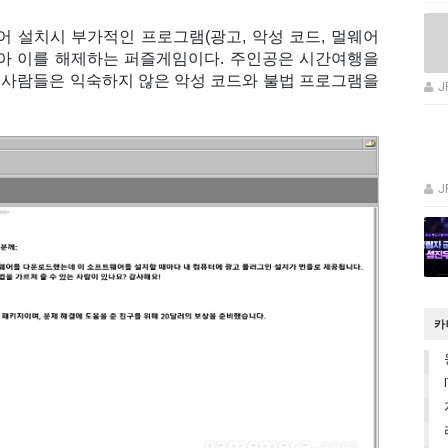
트웨어 설치시 부가적인 프로그램(광고, 악성 코드, 멀웨어
찾아 이를 해제하는 퍼즐게임이다. 주인공은 시간여행을
당대 사람들은 익숙하지 않은 악성 코드와 불법 프로그램을
J
J
카