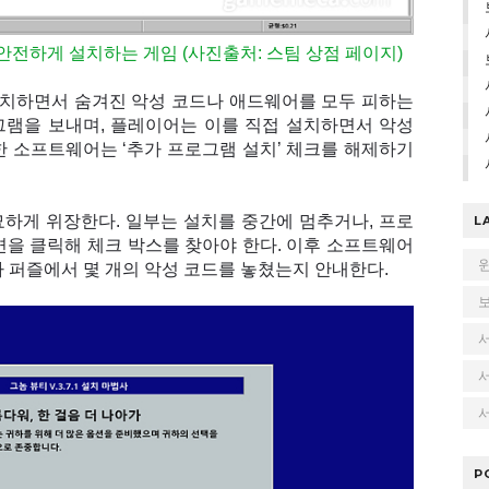
안전하게 설치하는 게임 (사진출처: 스팀 상점 페이지)
치하면서 숨겨진 악성 코드나 애드웨어를 모두 피하는
그램을 보내며, 플레이어는 이를 직접 설치하면서 악성
한 소프트웨어는 ‘추가 프로그램 설치’ 체크를 해제하기
하게 위장한다. 일부는 설치를 중간에 멈추거나, 프로
L
면을 클릭해 체크 박스를 찾아야 한다. 이후 소프트웨어
가 퍼즐에서 몇 개의 악성 코드를 놓쳤는지 안내한다.
서
P