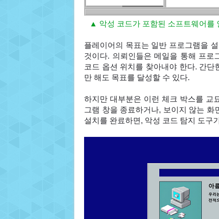
▲ 악성 코드가 포함된 소프트웨어를 
플레이어의 목표는 일반 프로그램을 설
것이다. 의뢰인들은 메일을 통해 프로
코드 옵션 위치를 찾아내야 한다. 간단
만 해도 목표를 달성할 수 있다.
하지만 대부분은 이런 체크 박스를 교묘
그램 창을 종료하거나, 보이지 않는 화
설치를 완료하면, 악성 코드 탐지 도구