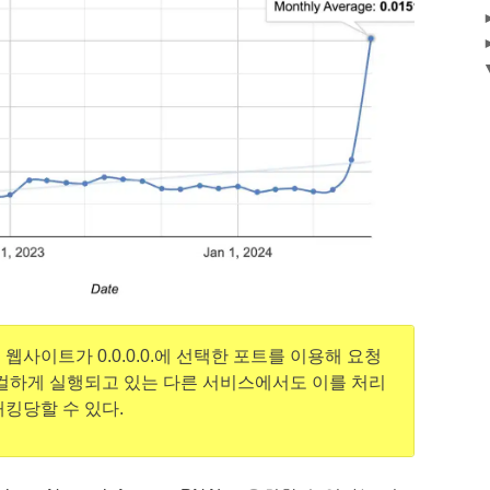
웹사이트가 0.0.0.0.에 선택한 포트를 이용해 요청
로컬하게 실행되고 있는 다른 서비스에서도 이를 처리
해킹당할 수 있다.