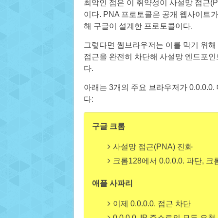
최악인 점은 이 취약성이 사설망 접근(Priva
이다. PNA 프로토콜은 공개 웹사이트
해 구글이 설계한 프로토콜이다.
그렇다면 웹브라우저는 이를 막기 위해 어떻
접근을 완전히 차단해 사설망 엔드포인트
다.
아래는 3개의 주요 브라우저가 0.0.0
다:
구글 크롬
사설망 접근(PNA) 진화
크롬128에서 0.0.0.0. 파단,
애플 사파리
이제 0.0.0.0. 접근 차단
0.0.0.0. IP 주소로의 모든 요