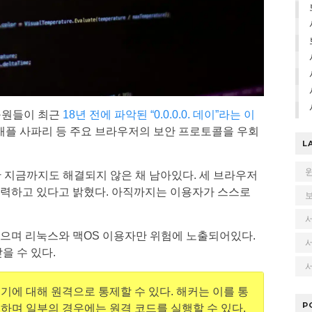
 연구원들이 최근
18년 전에 파악된 “0.0.0.0. 데이”라는 이
 애플 사파리 등 주요 브라우저의 보안 프로토콜을 우회
L
만 지금까지도 해결되지 않은 채 남아있다. 세 브라우저
노력하고 있다고 밝혔다. 아직까지는 이용자가 스스로
으며 리눅스와 맥OS 이용자만 위험에 노출되어있다.
을 수 있다.
서
기에 대해 원격으로 통제할 수 있다. 해커는 이를 통
P
하며 일부의 경우에는 원격 코드를 실행할 수 있다.