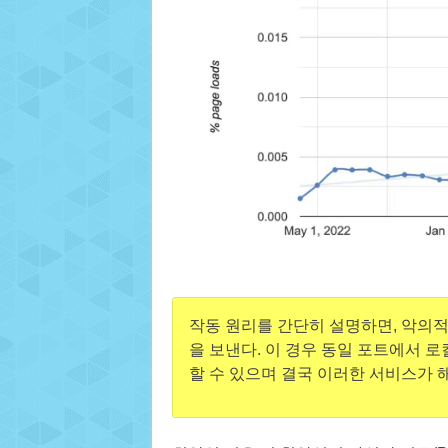
작동 원리를 간단히 설명하면, 악의적 
을 보낸다. 이 경우 동일 포트에서 
할 수 있으며 결국 이러한 서비스가 