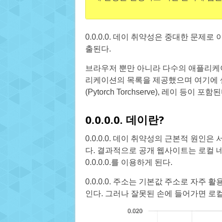
0.0.0.0. 데이 취약성은 중대한 문제
출된다.
브라우저 뿐만 아니라 다수의 애플리케
리케이션의 목록을 제공했으며 여기에 셀레늄
(Pytorch Torchserve), 레이 등이 포함
0.0.0.0. 데이란?
0.0.0.0. 데이 취약성의 근본적 원인
다. 결과적으로 공개 웹사이트는 로컬 네
0.0.0.0.를 이용하게 된다.
0.0.0.0. 주소는 기본값 주소로 자주
인다. 그러나 잘못된 손에 들어가면 로컬