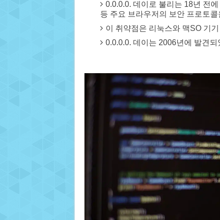
0.0.0.0. 데이로 불리는 18년
등 주요 브라우저의 보안 프로토콜
이 취약점은 리눅스와 맥SO 기
0.0.0.0. 데이는 2006년에 