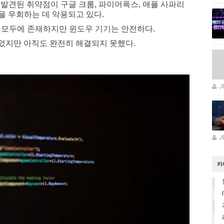
 전에 발견된 취약점이 구글 크롬, 파이어폭스, 애플 사파리
을 우회하는 데 악용되고 있다.
기 모두에 존재하지만 윈도우 기기는 안전하다.
발견되었지만 아직도 완전히 해결되지 못했다.
J
J
카