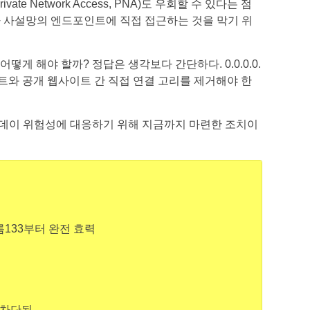
te Network Access, PNA)도 우회할 수 있다는 점
가 사설망의 엔드포인트에 직접 접근하는 것을 막기 위
게 해야 할까? 정답은 생각보다 간단하다. 0.0.0.0.
와 공개 웹사이트 간 직접 연결 고리를 제거해야 한
.0. 데이 위험성에 대응하기 위해 지금까지 마련한 조치이
 크롬133부터 완전 효력
청 차단됨