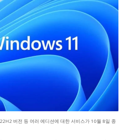
22H2 버전 등 여러 에디션에 대한 서비스가 10월 8일 종