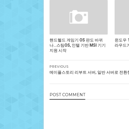
핸드헬드 게임기 OS 판도 바뀌
윈도우 
나…스팀OS, 인텔 기반 MSI 기기
라우드가
지원 시작
PREVIOUS
메이플스토리 리부트 서버, 일반 서버로 전환
POST
COMMENT