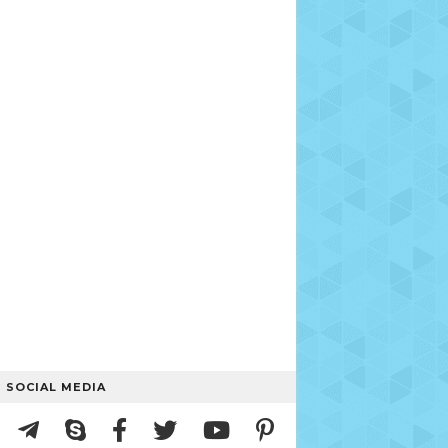
SOCIAL MEDIA