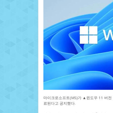
마이크로소프트(MS)가 ▲윈도우 11 버전 
료된다고 공지했다.