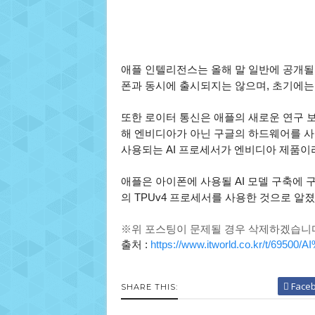
애플 인텔리전스는 올해 말 일반에 공개될
폰과 동시에 출시되지는 않으며, 초기에는 i
또한 로이터 통신은 애플의 새로운 연구 보
해 엔비디아가 아닌 구글의 하드웨어를 사
사용되는 AI 프로세서가 엔비디아 제품이
애플은 아이폰에 사용될 AI 모델 구축에 구글의 
의 TPUv4 프로세서를 사용한 것으로 알
※위 포스팅이 문제될 경우 삭제하겠습니
출처 :
https://www.itworld.co.kr/t/6950
Face
SHARE THIS: