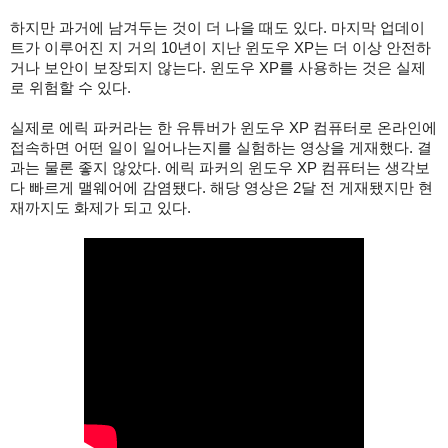
하지만 과거에 남겨두는 것이 더 나을 때도 있다. 마지막 업데이
트가 이루어진 지 거의 10년이 지난 윈도우 XP는 더 이상 안전하
거나 보안이 보장되지 않는다. 윈도우 XP를 사용하는 것은 실제
로 위험할 수 있다.
실제로 에릭 파커라는 한 유튜버가 윈도우 XP 컴퓨터로 온라인에
접속하면 어떤 일이 일어나는지를 실험하는 영상을 게재했다. 결
과는 물론 좋지 않았다. 에릭 파커의 윈도우 XP 컴퓨터는 생각보
다 빠르게 맬웨어에 감염됐다. 해당 영상은 2달 전 게재됐지만 현
재까지도 화제가 되고 있다.