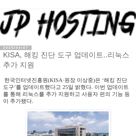
2025/04/07
KISA, 해킹 진단 도구 업데이트..리눅스
추가 지원
한국인터넷진흥원(KISA·원장 이상중)은 ‘해킹 진단
도구’를 업데이트했다고 25일 밝혔다. 이번 업데이트
를 통해 리눅스를 추가 지원하고 사용자 편의 기능 등
이 추가됐다.