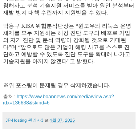
침해사고 분석 기술지원 서비스를 받아 원인 분석부터
재발 방지 대책 수립까지 지원받을 수 있다.
박용규 KISA 위협분석단장은 “윈도우와 리눅스 운영
체제를 모두 지원하는 해킹 진단 도구의 배포로 기업
의 자가 진단 및 분석 역량이 강화될 것으로 기대된
다”며 “앞으로도 많은 기업이 해킹 사고를 스스로 진
단하고 예방할 수 있도록 진단 도구를 확대해 나가고
기술지원을 아끼지 않겠다”고 밝혔다.
※위 포스팅이 문제될 경우 삭제하겠습니다.
출처 :
https://www.boannews.com/media/view.asp?
idx=136638&skind=6
JP-Hosting 관리자3
at
4월 07, 2025