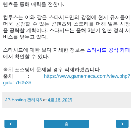
텐츠를 통해 매력을 전한다.
컴투스는 이와 같은 스타시드만의 강점에 현지 유저들이
더욱 공감할 수 있는 콘텐츠와 스토리를 더해 일본 시장
을 공략할 계획이다. 스타시드는 올해 3분기 일본 정식 서
비스를 앞두고 있다.
스타시드에 대한 보다 자세한 정보는
스타시드 공식 카페
에서 확인할 수 있다.
※위 포스팅이 문제될 경우 삭제하겠습니다.
출처 :
https://www.gamemeca.com/view.php?
gid=1760536
JP-Hosting 관리자3
at
4월 18, 2025
‹
›
홈