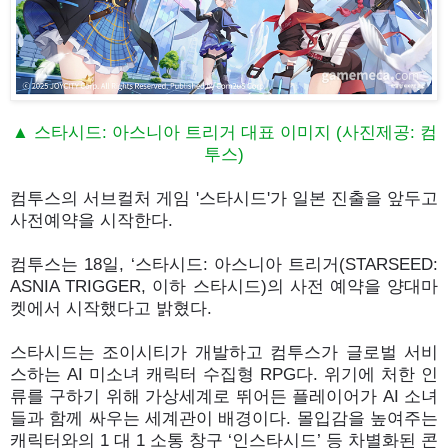
▲ 스타시드: 아스니아 트리거 대표 이미지 (사진제공: 컴
투스)
컴투스의 서브컬처 게임 '스타시드'가 일본 진출을 앞두고
사전예약을 시작한다.
컴투스는 18일, ‘스타시드: 아스니아 트리거(STARSEED:
ASNIA TRIGGER, 이하 스타시드)의 사전 예약을 양대마
켓에서 시작했다고 밝혔다.
스타시드는 조이시티가 개발하고 컴투스가 글로벌 서비
스하는 AI 미소녀 캐릭터 수집형 RPG다. 위기에 처한 인
류를 구하기 위해 가상세계로 뛰어든 플레이어가 AI 소녀
들과 함께 싸우는 세계관이 배경이다. 몰입감을 높여주는
캐릭터와의 1 대 1 소통 창구 ‘인스타시드’ 등 차별화된 콘